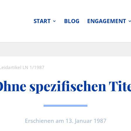
START
BLOG
ENGAGEMENT
Leidartikel LN 1/1987
Ohne spezifischen Tite
Erschienen am 13. Januar 1987