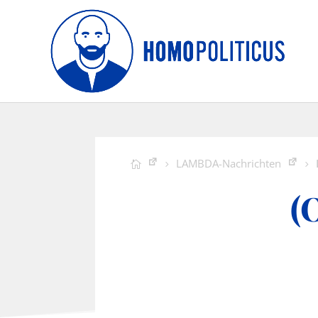
LAMBDA-Nachrichten
(