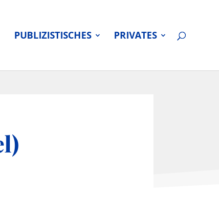
PUBLIZISTISCHES
PRIVATES
l)