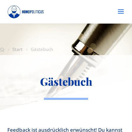
Start
Gästebuch
Gästebuch
Feedback ist ausdrücklich erwünscht! Du kannst