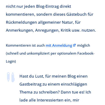
nicht nur jeden Blog-Eintrag direkt
kommentieren, sondern dieses Gästebuch für
Rückmeldungen allgemeiner Natur, für
Anmerkungen, Anregungen, Kritik usw. nutzen.
Kommentieren ist auch
mit Anmeldung
möglich
(schnell und unkompliziert per optionalem Facebook-
Login)

Hast du Lust, für meinen Blog einen
Gastbeitrag zu einem einschlägigen
Thema zu schreiben? Dann tue es! Ich
lade alle Interessierten ein, mir