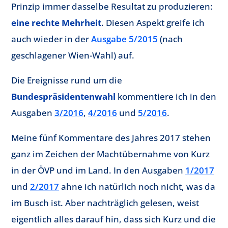
Prinzip immer dasselbe Resultat zu produzieren:
eine rechte Mehrheit
. Diesen Aspekt greife ich
auch wieder in der
Ausgabe 5/2015
(nach
geschlagener Wien-Wahl) auf.
Die Ereignisse rund um die
Bundespräsidentenwahl
kommentiere ich in den
Ausgaben
3/2016
,
4/2016
und
5/2016
.
Meine fünf Kommentare des Jahres 2017 stehen
ganz im Zeichen der Machtübernahme von Kurz
in der ÖVP und im Land. In den Ausgaben
1/2017
und
2/2017
ahne ich natürlich noch nicht, was da
im Busch ist. Aber nachträglich gelesen, weist
eigentlich alles darauf hin, dass sich Kurz und die