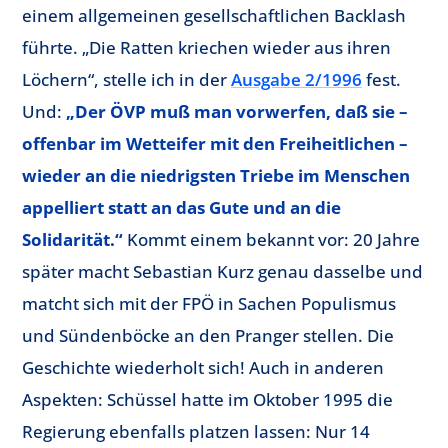
einem allgemeinen gesellschaftlichen Backlash
führte. „Die Ratten kriechen wieder aus ihren
Löchern“, stelle ich in der
Ausgabe 2/1996
fest.
Und:
„Der ÖVP muß man vorwerfen, daß sie –
offenbar im Wetteifer mit den Freiheitlichen –
wieder an die niedrigsten Triebe im Menschen
appelliert statt an das Gute und an die
Solidarität.“
Kommt einem bekannt vor: 20 Jahre
später macht Sebastian Kurz genau dasselbe und
matcht sich mit der FPÖ in Sachen Populismus
und Sündenböcke an den Pranger stellen. Die
Geschichte wiederholt sich! Auch in anderen
Aspekten: Schüssel hatte im Oktober 1995 die
Regierung ebenfalls platzen lassen: Nur 14