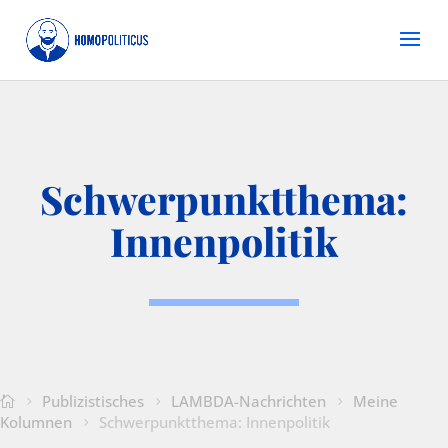
Schwerpunktthema:
Innenpolitik
Publizistisches
LAMBDA-Nachrichten
Meine
Kolumnen
Schwerpunktthema: Innenpolitik