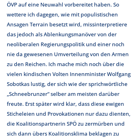
ÖVP auf eine Neuwahl vorbereitet haben. So
wettere ich dagegen, wie mit populistischen
Ansagen Terrain besetzt wird, missinterpretiere
das jedoch als Ablenkungsmanöver von der
neoliberalen Regierungspolitik und einer noch
nie da gewesenen Umverteilung von den Armen
zu den Reichen. Ich mache mich noch über die
vielen kindischen Volten Innenminister Wolfgang
Sobotkas lustig, der sich wie der sprichwörtliche
„Schneebrunzer“ selber am meisten darüber
freute. Erst später wird klar, dass diese ewigen
Sticheleien und Provokationen nur dazu dienten,
die Koalitionspartnerin SPÖ zu zermürben und
sich dann übers Koalitionsklima beklagen zu