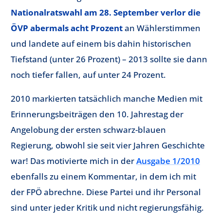
Nationalratswahl am 28. September verlor die
ÖVP abermals acht Prozent
an Wählerstimmen
und landete auf einem bis dahin historischen
Tiefstand (unter 26 Prozent) – 2013 sollte sie dann
noch tiefer fallen, auf unter 24 Prozent.
2010 markierten tatsächlich manche Medien mit
Erinnerungsbeiträgen den 10. Jahrestag der
Angelobung der ersten schwarz-blauen
Regierung, obwohl sie seit vier Jahren Geschichte
war! Das motivierte mich in der
Ausgabe 1/2010
ebenfalls zu einem Kommentar, in dem ich mit
der FPÖ abrechne. Diese Partei und ihr Personal
sind unter jeder Kritik und nicht regierungsfähig.