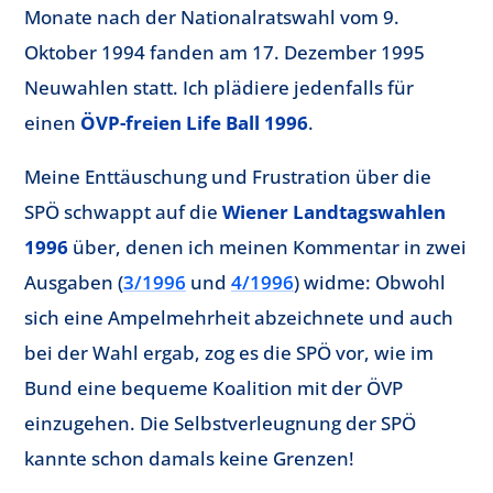
Monate nach der Nationalratswahl vom 9.
Oktober 1994 fanden am 17. Dezember 1995
Neuwahlen statt. Ich plädiere jedenfalls für
einen
ÖVP-freien Life Ball 1996
.
Meine Enttäuschung und Frustration über die
SPÖ schwappt auf die
Wiener Landtagswahlen
1996
über, denen ich meinen Kommentar in zwei
Ausgaben (
3/1996
und
4/1996
) widme: Obwohl
sich eine Ampelmehrheit abzeichnete und auch
bei der Wahl ergab, zog es die SPÖ vor, wie im
Bund eine bequeme Koalition mit der ÖVP
einzugehen. Die Selbstverleugnung der SPÖ
kannte schon damals keine Grenzen!