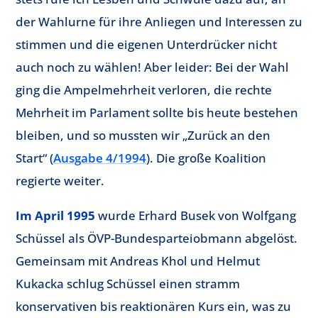
der Wahlurne für ihre Anliegen und Interessen zu
stimmen und die eigenen Unterdrücker nicht
auch noch zu wählen! Aber leider: Bei der Wahl
ging die Ampelmehrheit verloren, die rechte
Mehrheit im Parlament sollte bis heute bestehen
bleiben, und so mussten wir „Zurück an den
Start“ (
Ausgabe 4/1994
). Die große Koalition
regierte weiter.
Im April 1995
wurde Erhard Busek von Wolfgang
Schüssel als ÖVP-Bundesparteiobmann abgelöst.
Gemeinsam mit Andreas Khol und Helmut
Kukacka schlug Schüssel einen stramm
konservativen bis reaktionären Kurs ein, was zu