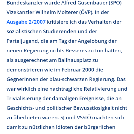
Bundeskanzler wurde Alfred Gusenbauer (SPÖ),
Vizekanzler Wilhelm Molterer (ÖVP). In der
Ausgabe 2/2007
kritisiere ich das Verhalten der
sozialistischen Studierenden und der
Parteijugend, die am Tag der Angelobung der
neuen Regierung nichts Besseres zu tun hatten,
als ausgerechnet am Ballhausplatz zu
demonstrieren wie im Februar 2000 die
GegnerInnen der blau-schwarzen Regierung. Das
war wirklich eine nachträgliche Relativierung und
Trivialisierung der damaligen Ereignisse, die an
Geschichts- und politischer Bewusstlosigkeit nicht
zu überbieten waren. SJ und VSStÖ machten sich
damit zu nützlichen Idioten der bürgerlichen