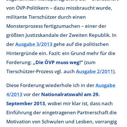
von ÖVP-Politikern – dazu missbraucht wurde,
militante Tierschützer durch einen
Monsterprozess fertigzumachen – einer der
größten Justizskandale der Zweiten Republik. In
der
Ausgabe 3/2013
gehe auf die politischen
Hintergründe ein. Fazit: ein Grund mehr für die
Forderung:
„Die ÖVP muss weg!“
(zum
Tierschützer-Prozess vgl. auch
Ausgabe 2/2011
).
Diese Forderung wiederhole ich in der
Ausgabe
4/2013
vor der
Nationalratswahl am 29.
September 2013
, wobei mir klar ist, dass nach
Einführung der eingetragenen Partnerschaft die
Motivation von Schwulen und Lesben, vorrangig