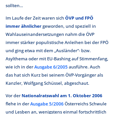
sollten…
Im Laufe der Zeit waren sich
ÖVP und FPÖ
immer ähnlicher
geworden, und speziell in
Wahlauseinandersetzungen nahm die ÖVP
immer stärker populistische Anleihen bei der FPÖ
und ging etwa mit dem „Ausländer“- bzw.
Asylthema oder mit EU-Bashing auf Stimmenfang,
wie ich in der
Ausgabe 6/2005
ausführe. Auch
das hat sich Kurz bei seinem ÖVP-Vorgänger als
Kanzler, Wolfgang Schüssel, abgeschaut.
Vor der
Nationalratswahl am 1. Oktober 2006
flehe in der
Ausgabe 5/2006
Österreichs Schwule
und Lesben an, wenigstens einmal fortschrittlich