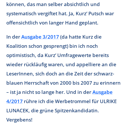
können, das man selber absichtlich und
systematisch vergiftet hat. Ja, Kurz’ Putsch war
offensichtlich von langer Hand geplant.
In der
Ausgabe 3/2017
(da hatte Kurz die
Koalition schon gesprengt) bin ich noch
optimistisch, da Kurz’ Umfragewerte bereits
wieder rückläufig waren, und appelliere an die
LeserInnen, sich doch an die Zeit der schwarz-
blauen Herrschaft von 2000 bis 2007 zu erinnern
– ist ja nicht so lange her. Und in der
Ausgabe
4/2017
rühre ich die Werbetrommel für ULRIKE
LUNACEK, die grüne Spitzenkandidatin.
Vergebens!