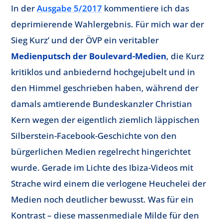
In der
Ausgabe 5/2017
kommentiere ich das
deprimierende Wahlergebnis. Für mich war der
Sieg Kurz’ und der ÖVP ein veritabler
Medienputsch der Boulevard-Medien
, die Kurz
kritiklos und anbiedernd hochgejubelt und in
den Himmel geschrieben haben, während der
damals amtierende Bundeskanzler Christian
Kern wegen der eigentlich ziemlich läppischen
Silberstein-Facebook-Geschichte von den
bürgerlichen Medien regelrecht hingerichtet
wurde. Gerade im Lichte des Ibiza-Videos mit
Strache wird einem die verlogene Heuchelei der
Medien noch deutlicher bewusst. Was für ein
Kontrast – diese massenmediale Milde für den