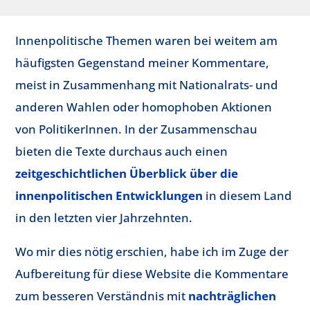
Innenpolitische Themen waren bei weitem am
häufigsten Gegenstand meiner Kommentare,
meist in Zusammenhang mit Nationalrats- und
anderen Wahlen oder homophoben Aktionen
von PolitikerInnen. In der Zusammenschau
bieten die Texte durchaus auch einen
zeitgeschichtlichen Überblick über die
innenpolitischen Entwicklungen
in diesem Land
in den letzten vier Jahrzehnten.
Wo mir dies nötig erschien, habe ich im Zuge der
Aufbereitung für diese Website die Kommentare
zum besseren Verständnis mit
nachträglichen