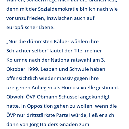
denn mit der Sozialdemokratie bin ich nach wie
vor unzufrieden, inzwischen auch auf
europäischer Ebene.
„Nur die dümmsten Kälber wählen ihre
Schlächter selber“ lautet der Titel meiner
Kolumne nach der Nationalratswahl am 3.
Oktober 1999. Lesben und Schwule haben
offensichtlich wieder massiv gegen ihre
ureigenen Anliegen als Homosexuelle gestimmt.
Obwohl ÖVP-Obmann Schüssel angekündigt
hatte, in Opposition gehen zu wollen, wenn die
ÖVP nur drittstärkste Partei würde, ließ er sich
dann von Jörg Haiders Gnaden zum