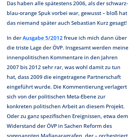
Das haben alle spätestens 2006, als der schwarz-
blau-orange Spuk vorbei war, gewusst – bloß hat
das niemand später auch Sebastian Kurz gesagt!
In der
Ausgabe 5/2012
freue ich mich dann über
die triste Lage der ÖVP. Insgesamt werden meine
innenpolitischen Kommentare in den Jahren
2007 bis 2012 sehr rar, was wohl damit zu tun
hat, dass 2009 die eingetragene Partnerschaft
eingeführt wurde. Die Kommentierung verlagert
sich von der politischen Meta-Ebene zur
konkreten politischen Arbeit an diesem Projekt.
Oder zu ganz spezifischen Ereignissen, etwa dem
Widerstand der ÖVP in Sachen Reform des
sogenannten Mafiaparagrafen, der – orchestriert