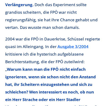
Verlängerung.
Doch das Experiment sollte
grandios scheitern, die FPÖ war nicht
regierungsfähig, sie hat ihre Chance gehabt und
vertan. Das wusste man schon damals.
2004 war die FPÖ in Dauerkrise, Schüssel regierte
quasi im Alleingang. In der
Ausgabe 3/2004
kritisiere ich die hysterisch aufgeblasene
Berichterstattung, die der FPÖ zuteilwird:
„
Warum kann man die FPÖ nicht einfach
ignorieren, wenn sie schon nicht den Anstand
hat, ihr Scheitern einzugestehen und sich zu
schleichen? Wen interessiert es noch, ob nun
ein Herr Strache oder ein Herr Stadler