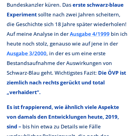
Bundeskanzler küren. Das
erste schwarz-blaue
Experiment
sollte nach zwei Jahren scheitern,
die Geschichte sich 18 Jahre später wiederholen!
Auf meine Analyse in der
Ausgabe 4/1999
bin ich
heute noch stolz, genauso wie auf jene in der
Ausgabe 3/2000
, in der es um eine erste
Bestandsaufnahme der Auswirkungen von
Schwarz-Blau geht. Wichtigstes Fazit:
Die ÖVP ist
ziemlich nach rechts gerückt und total
„verhaidert“.
Es ist frappierend, wie ähnlich viele Aspekte
von damals den Entwicklungen heute, 2019,
sind –
bis hin etwa zu Details wie Fälle