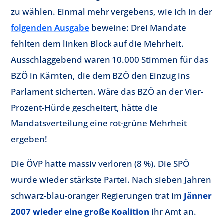
zu wählen. Einmal mehr vergebens, wie ich in der
folgenden Ausgabe
beweine: Drei Mandate
fehlten dem linken Block auf die Mehrheit.
Ausschlaggebend waren 10.000 Stimmen für das
BZÖ in Kärnten, die dem BZÖ den Einzug ins
Parlament sicherten. Wäre das BZÖ an der Vier-
Prozent-Hürde gescheitert, hätte die
Mandatsverteilung eine rot-grüne Mehrheit
ergeben!
Die ÖVP hatte massiv verloren (8 %). Die SPÖ
wurde wieder stärkste Partei. Nach sieben Jahren
schwarz-blau-oranger Regierungen trat im
Jänner
2007 wieder eine große Koalition
ihr Amt an.