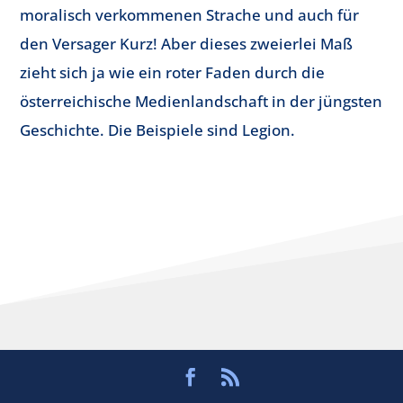
moralisch verkommenen Strache und auch für
den Versager Kurz! Aber dieses zweierlei Maß
zieht sich ja wie ein roter Faden durch die
österreichische Medienlandschaft in der jüngsten
Geschichte. Die Beispiele sind Legion.