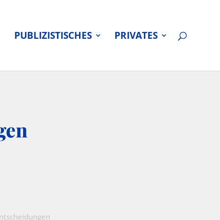
PUBLIZISTISCHES
PRIVATES
gen
ntscheidungen