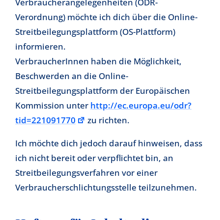
Verbraucherangelegenheiten (ODR-
Verordnung) möchte ich dich über die Online-
Streitbeilegungsplattform (OS-Plattform)
informieren.
VerbraucherInnen haben die Möglichkeit,
Beschwerden an die Online-
Streitbeilegungsplattform der Europäischen
Kommission unter
http://ec.europa.eu/odr?
tid=221091770
zu richten.
Ich möchte dich jedoch darauf hinweisen, dass
ich nicht bereit oder verpflichtet bin, an
Streitbeilegungsverfahren vor einer
Verbraucherschlichtungsstelle teilzunehmen.