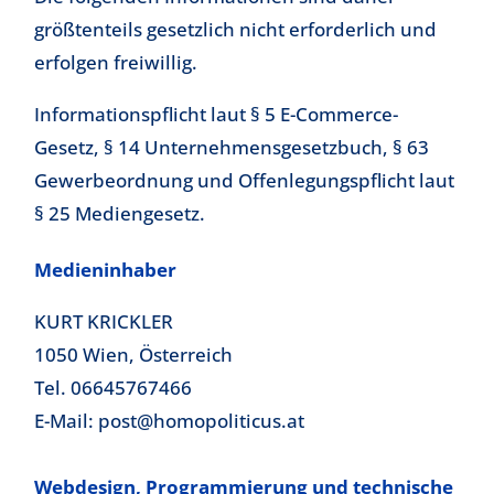
größtenteils gesetzlich nicht erforderlich und
erfolgen freiwillig.
Informationspflicht laut § 5 E-Commerce-
Gesetz, § 14 Unternehmensgesetzbuch, § 63
Gewerbeordnung und Offenlegungspflicht laut
§ 25 Mediengesetz.
Medieninhaber
KURT KRICKLER
1050 Wien, Österreich
Tel. 06645767466
E-Mail: post@homopoliticus.at
Webdesign, Programmierung und technische