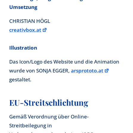
Umsetzung
CHRISTIAN HÖGL
creativbox.at
Illustration
Das Icon/Logo des Website und die Animation
wurde von SONJA EGGER,
arsprototo.at
gestaltet.
EU-Streitschlichtung
Gemäß Verordnung über Online-
Streitbeilegung in