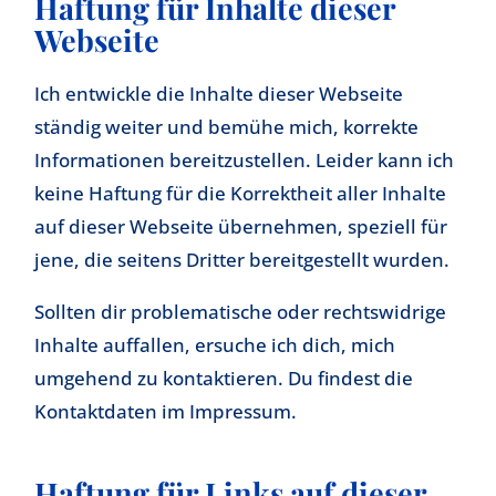
Haftung für Inhalte dieser
Webseite
Ich entwickle die Inhalte dieser Webseite
ständig weiter und bemühe mich, korrekte
Informationen bereitzustellen. Leider kann ich
keine Haftung für die Korrektheit aller Inhalte
auf dieser Webseite übernehmen, speziell für
jene, die seitens Dritter bereitgestellt wurden.
Sollten dir problematische oder rechtswidrige
Inhalte auffallen, ersuche ich dich, mich
umgehend zu kontaktieren. Du findest die
Kontaktdaten im Impressum.
Haftung für Links auf dieser