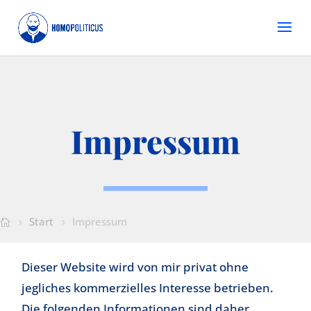
Impressum
Start
Impressum
Dieser Website wird von mir privat ohne
jegliches kommerzielles Interesse betrieben.
Die folgenden Informationen sind daher