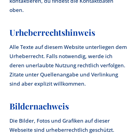
kontaktieren, du findest die Kontaktdaten
oben.
Urheberrechtshinweis
Alle Texte auf diesem Website unterliegen dem
Urheberrecht. Falls notwendig, werde ich
deren unerlaubte Nutzung rechtlich verfolgen.
Zitate unter Quellenangabe und Verlinkung
sind aber explizit willkommen.
Bildernachweis
Die Bilder, Fotos und Grafiken auf dieser
Webseite sind urheberrechtlich geschützt.