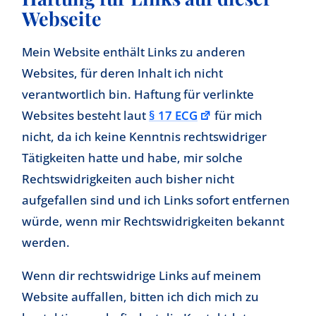
Webseite
Mein Website enthält Links zu anderen
Websites, für deren Inhalt ich nicht
verantwortlich bin. Haftung für verlinkte
Websites besteht laut
§ 17 ECG
für mich
nicht, da ich keine Kenntnis rechtswidriger
Tätigkeiten hatte und habe, mir solche
Rechtswidrigkeiten auch bisher nicht
aufgefallen sind und ich Links sofort entfernen
würde, wenn mir Rechtswidrigkeiten bekannt
werden.
Wenn dir rechtswidrige Links auf meinem
Website auffallen, bitten ich dich mich zu