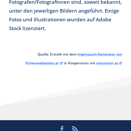
Fotografen/Fotografinnen sind, soweit bekannt,
unter den jeweiligen Bildern angeführt. Einige
Fotos und Illustrationen wurden auf Adobe
Stock lizenziert.
Quelle: Erstellt mit dem
Impressum-Generator von
firmenwebseiten.at
in Kooperation mit
netstarter.at