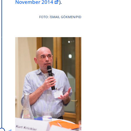
November 2014
).
FOTO: İSMAIL GÖKMEN/PID