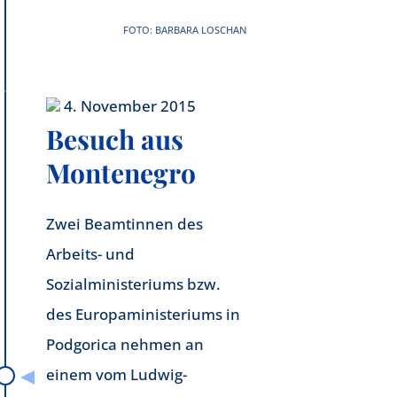
FOTO: BARBARA LOSCHAN
4. November 2015
Besuch aus
Montenegro
Zwei Beamtinnen des
Arbeits- und
Sozialministeriums bzw.
des Europaministeriums in
Podgorica nehmen an
einem vom
Ludwig-