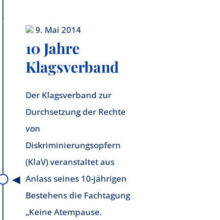
9. Mai 2014
10 Jahre
Klagsverband
Der Klagsverband zur
Durchsetzung der Rechte
von
Diskriminierungsopfern
(KlaV) veranstaltet aus
Anlass seines 10-jährigen
Bestehens die Fachtagung
„Keine Atempause.