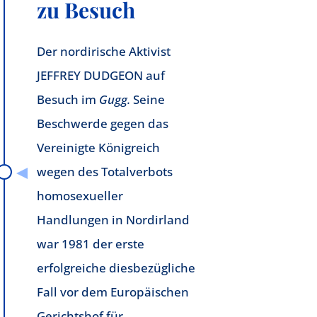
zu Besuch
Der nordirische Aktivist
JEFFREY DUDGEON auf
Besuch im
Gugg.
Seine
Beschwerde gegen das
Vereinigte Königreich
wegen des Totalverbots
homosexueller
Handlungen in Nordirland
war 1981 der erste
erfolgreiche diesbezügliche
Fall vor dem Europäischen
Gerichtshof für