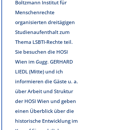
Boltzmann Institut für
Menschenrechte
organisierten dreitägigen
Studienaufenthalt zum
Thema LSBTI-Rechte teil.
Sie besuchen die HOSI
Wien im
Gugg
. GERHARD
LIEDL (Mitte) und ich
informieren die Gäste u. a.
über Arbeit und Struktur
der HOSI Wien und geben
einen Überblick über die
historische Entwicklung im