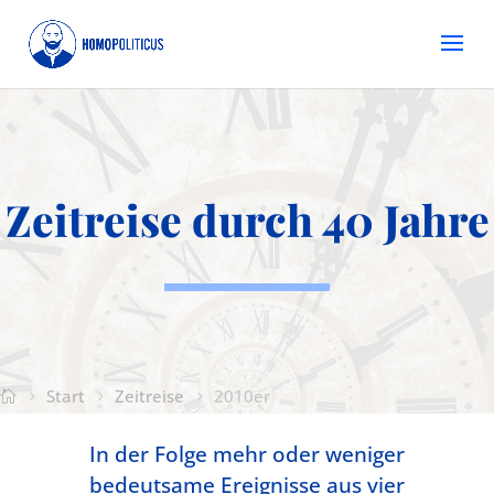
Zeitreise durch 40 Jahre
Start
Zeitreise
2010er
In der Folge mehr oder weniger
bedeutsame Ereignisse aus vier