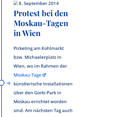
8. September 2014
Protest bei den
Moskau-Tagen
in Wien
Picketing am Kohlmarkt
bzw. Michaelerplatz in
Wien, wo im Rahmen der
Moskau-Tage
künstlerische Installationen
über den Gorki-Park in
Moskau errichtet worden
sind. Am nächsten Tag auch