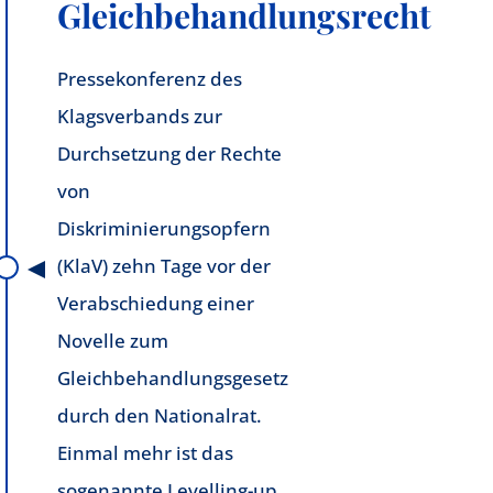
Gleichbehandlungsrecht
Pressekonferenz des
Klagsverbands zur
Durchsetzung der Rechte
von
Diskriminierungsopfern
(KlaV) zehn Tage vor der
Verabschiedung einer
Novelle zum
Gleichbehandlungsgesetz
durch den Nationalrat.
Einmal mehr ist das
sogenannte Levelling-up