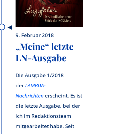
9. Februar 2018
„Meine“ letzte
LN-Ausgabe
Die Ausgabe 1/2018
der
LAMBDA-
Nachrichten
erscheint. Es ist
die letzte Ausgabe, bei der
ich im Redaktionsteam
mitgearbeitet habe. Seit