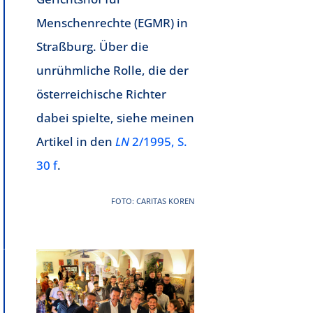
Menschenrechte (EGMR) in
Straßburg. Über die
unrühmliche Rolle, die der
österreichische Richter
dabei spielte, siehe meinen
Artikel in den
LN
2/1995, S.
30 f
.
FOTO: CARITAS KOREN