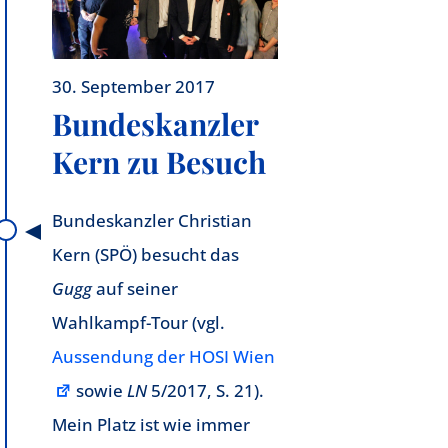
30. September 2017
Bundeskanzler
Kern zu Besuch
Bundeskanzler Christian
Kern (SPÖ) besucht das
Gugg
auf seiner
Wahlkampf-Tour (vgl.
Aussendung der HOSI Wien
sowie
LN
5/2017, S. 21).
Mein Platz ist wie immer