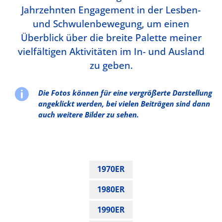
Jahrzehnten Engagement in der Lesben-
und Schwulenbewegung, um einen
Überblick über die breite Palette meiner
vielfältigen Aktivitäten im In- und Ausland
zu geben.

Die Fotos können für eine vergrößerte Darstellung
angeklickt werden, bei vielen Beiträgen sind dann
auch weitere Bilder zu sehen.
1970ER
1980ER
1990ER