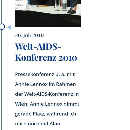
20. Juli 2010
Welt-AIDS-
Konferenz 2010
Pressekonferenz u. a. mit
Annie Lennox im Rahmen
der Welt-AIDS-Konferenz in
Wien. Annie Lennox nimmt
gerade Platz, während ich
mich noch mit Alan