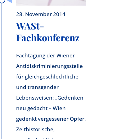
28. November 2014
WASt-
Fachkonferenz
Fachtagung der Wiener
Antidiskriminierungsstelle
für gleichgeschlechtliche
und transgender
Lebensweisen: „Gedenken
neu gedacht – Wien
gedenkt vergessener Opfer.
Zeithistorische,