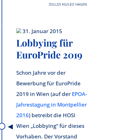
ZOLLES KG/LEO HAGEN
31. Januar 2015
Lobbying für
EuroPride 2019
Schon Jahre vor der
Bewerbung für EuroPride
2019 in Wien (auf der
EPOA-
Jahrestagung in Montpellier
2016
) betreibt die HOSI
Wien „Lobbying“ für dieses
Vorhaben. Der Vorstand