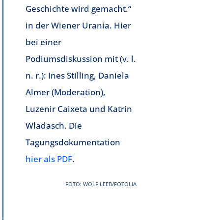
Geschichte wird gemacht.“
in der Wiener Urania. Hier
bei einer
Podiumsdiskussion mit (v. l.
n. r.): Ines Stilling, Daniela
Almer (Moderation),
Luzenir Caixeta und Katrin
Wladasch. Die
Tagungsdokumentation
hier als PDF
.
FOTO: WOLF LEEB/FOTOLIA