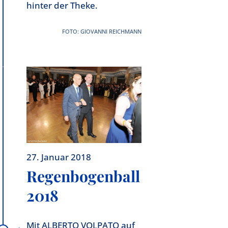
hinter der Theke.
FOTO: GIOVANNI REICHMANN
27. Januar 2018
Regenbogenball
2018
Mit ALBERTO VOLPATO auf