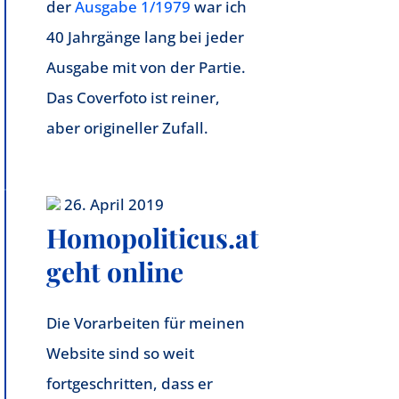
der
Ausgabe 1/1979
war ich
40 Jahrgänge lang bei jeder
Ausgabe mit von der Partie.
Das Coverfoto ist reiner,
aber origineller Zufall.
26. April 2019
Homopoliticus.at
geht online
Die Vorarbeiten für meinen
Website sind so weit
fortgeschritten, dass er