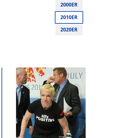
2000ER
2010ER
2020ER