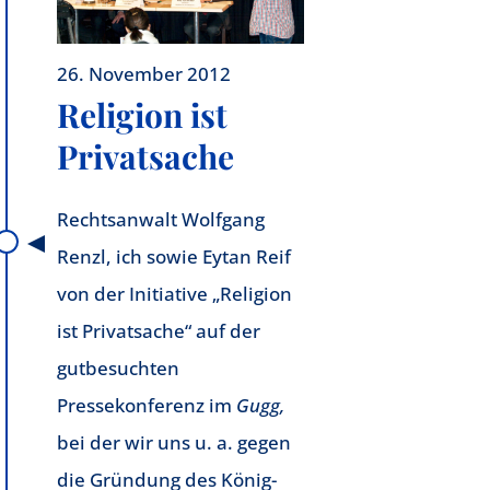
26. November 2012
Religion ist
Privatsache
Rechtsanwalt Wolfgang
Renzl, ich sowie Eytan Reif
von der Initiative „Religion
ist Privatsache“ auf der
gutbesuchten
Pressekonferenz im
Gugg,
bei der wir uns u. a. gegen
die Gründung des König-