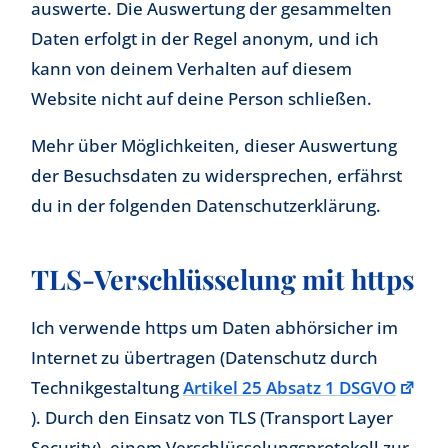
auswerte. Die Auswertung der gesammelten
Daten erfolgt in der Regel anonym, und ich
kann von deinem Verhalten auf diesem
Website nicht auf deine Person schließen.
Mehr über Möglichkeiten, dieser Auswertung
der Besuchsdaten zu widersprechen, erfährst
du in der folgenden Datenschutzerklärung.
TLS-Verschlüsselung mit https
Ich verwende https um Daten abhörsicher im
Internet zu übertragen (Datenschutz durch
Technikgestaltung
Artikel 25 Absatz 1 DSGVO
). Durch den Einsatz von TLS (Transport Layer
Security), einem Verschlüsselungsprotokoll zur