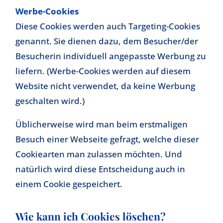
Werbe-Cookies
Diese Cookies werden auch Targeting-Cookies
genannt. Sie dienen dazu, dem Besucher/der
Besucherin individuell angepasste Werbung zu
liefern. (Werbe-Cookies werden auf diesem
Website nicht verwendet, da keine Werbung
geschalten wird.)
Üblicherweise wird man beim erstmaligen
Besuch einer Webseite gefragt, welche dieser
Cookiearten man zulassen möchten. Und
natürlich wird diese Entscheidung auch in
einem Cookie gespeichert.
Wie kann ich Cookies löschen?