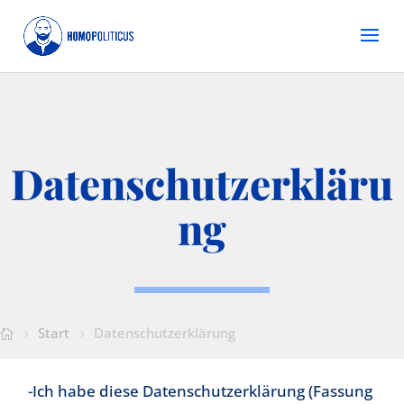
Datenschutzerkläru
ng
Start
Datenschutzerklärung
-Ich habe diese Datenschutzerklärung (Fassung