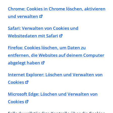
Chrome: Cookies in Chrome löschen, aktivieren
und verwalten
Safari: Verwalten von Cookies und
Websitedaten mit Safari
Firefox: Cookies löschen, um Daten zu
entfernen, die Websites auf deinem Computer
abgelegt haben
Internet Explorer: Löschen und Verwalten von
Cookies
Microsoft Edge: Löschen und Verwalten von
Cookies