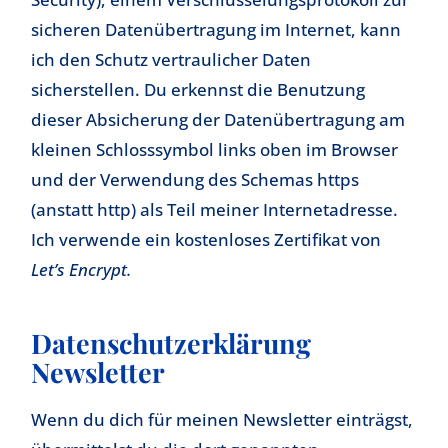
sicheren Datenübertragung im Internet, kann
ich den Schutz vertraulicher Daten
sicherstellen. Du erkennst die Benutzung
dieser Absicherung der Datenübertragung am
kleinen Schlosssymbol links oben im Browser
und der Verwendung des Schemas https
(anstatt http) als Teil meiner Internetadresse.
Ich verwende ein kostenloses Zertifikat von
Let’s Encrypt.
Datenschutzerklärung
Newsletter
Wenn du dich für meinen Newsletter einträgst,