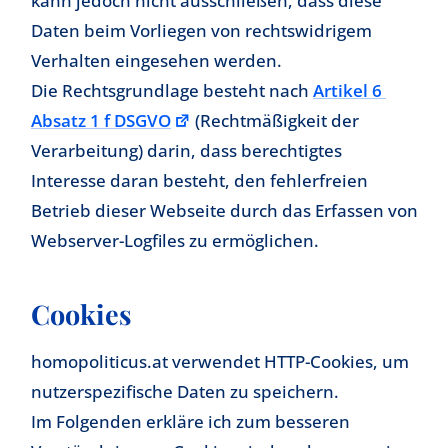
kann jedoch nicht ausschließen, dass diese
Daten beim Vorliegen von rechtswidrigem
Verhalten eingesehen werden.
Die Rechtsgrundlage besteht nach
Artikel 6
Absatz 1 f DSGVO
(Rechtmäßigkeit der
Verarbeitung) darin, dass berechtigtes
Interesse daran besteht, den fehlerfreien
Betrieb dieser Webseite durch das Erfassen von
Webserver-Logfiles zu ermöglichen.
Cookies
homopoliticus.at verwendet HTTP-Cookies, um
nutzerspezifische Daten zu speichern.
Im Folgenden erkläre ich zum besseren