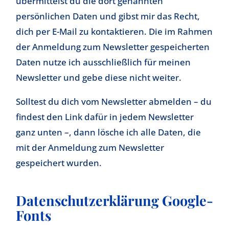
übermittelst du die dort genannten
persönlichen Daten und gibst mir das Recht,
dich per E-Mail zu kontaktieren. Die im Rahmen
der Anmeldung zum Newsletter gespeicherten
Daten nutze ich ausschließlich für meinen
Newsletter und gebe diese nicht weiter.
Solltest du dich vom Newsletter abmelden – du
findest den Link dafür in jedem Newsletter
ganz unten –, dann lösche ich alle Daten, die
mit der Anmeldung zum Newsletter
gespeichert wurden.
Datenschutzerklärung Google-
Fonts