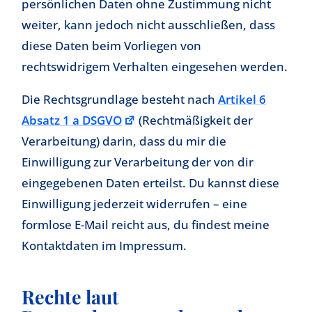
persönlichen Daten ohne Zustimmung nicht
weiter, kann jedoch nicht ausschließen, dass
diese Daten beim Vorliegen von
rechtswidrigem Verhalten eingesehen werden.
Die Rechtsgrundlage besteht nach
Artikel 6
Absatz 1 a DSGVO
(Rechtmäßigkeit der
Verarbeitung) darin, dass du mir die
Einwilligung zur Verarbeitung der von dir
eingegebenen Daten erteilst. Du kannst diese
Einwilligung jederzeit widerrufen – eine
formlose E-Mail reicht aus, du findest meine
Kontaktdaten im Impressum.
Rechte laut