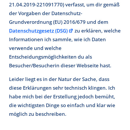
21.04.2019-221091770) verfasst, um dir gemäß
der Vorgaben der Datenschutz-
Grundverordnung (EU) 2016/679 und dem
Datenschutzgesetz (DSG)
zu erklären, welche
Informationen ich sammle, wie ich Daten
verwende und welche
Entscheidungsmöglichkeiten du als
Besucher/Besucherin dieser Webseite hast.
Leider liegt es in der Natur der Sache, dass
diese Erklärungen sehr technisch klingen. Ich
habe mich bei der Erstellung jedoch bemüht,
die wichtigsten Dinge so einfach und klar wie
möglich zu beschreiben.