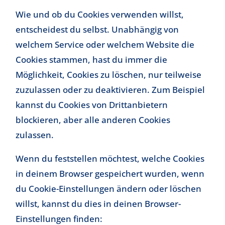
Wie und ob du Cookies verwenden willst,
entscheidest du selbst. Unabhängig von
welchem Service oder welchem Website die
Cookies stammen, hast du immer die
Möglichkeit, Cookies zu löschen, nur teilweise
zuzulassen oder zu deaktivieren. Zum Beispiel
kannst du Cookies von Drittanbietern
blockieren, aber alle anderen Cookies
zulassen.
Wenn du feststellen möchtest, welche Cookies
in deinem Browser gespeichert wurden, wenn
du Cookie-Einstellungen ändern oder löschen
willst, kannst du dies in deinen Browser-
Einstellungen finden: