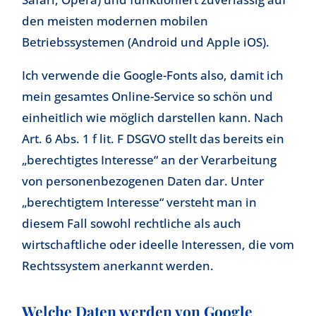
den meisten modernen mobilen
Betriebssystemen (Android und Apple iOS).
Ich verwende die Google-Fonts also, damit ich
mein gesamtes Online-Service so schön und
einheitlich wie möglich darstellen kann. Nach
Art. 6 Abs. 1 f lit. F DSGVO stellt das bereits ein
„berechtigtes Interesse“ an der Verarbeitung
von personenbezogenen Daten dar. Unter
„berechtigtem Interesse“ versteht man in
diesem Fall sowohl rechtliche als auch
wirtschaftliche oder ideelle Interessen, die vom
Rechtssystem anerkannt werden.
Welche Daten werden von Google