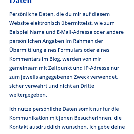
Persönliche Daten, die du mir auf diesem
Website elektronisch übermittelst, wie zum
Beispiel Name und E-Mail-Adresse oder andere
persönlichen Angaben im Rahmen der
Übermittlung eines Formulars oder eines
Kommentars im Blog, werden von mir
gemeinsam mit Zeitpunkt und IP-Adresse nur
zum jeweils angegebenen Zweck verwendet,
sicher verwahrt und nicht an Dritte
weitergegeben.
Ich nutze persönliche Daten somit nur für die
Kommunikation mit jenen BesucherInnen, die
Kontakt ausdrücklich wünschen. Ich gebe deine