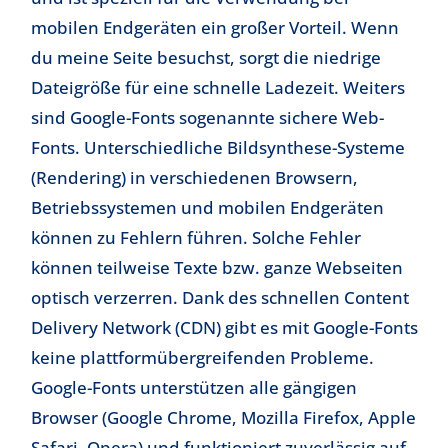
mobilen Endgeräten ein großer Vorteil. Wenn
du meine Seite besuchst, sorgt die niedrige
Dateigröße für eine schnelle Ladezeit. Weiters
sind Google-Fonts sogenannte sichere Web-
Fonts. Unterschiedliche Bildsynthese-Systeme
(Rendering) in verschiedenen Browsern,
Betriebssystemen und mobilen Endgeräten
können zu Fehlern führen. Solche Fehler
können teilweise Texte bzw. ganze Webseiten
optisch verzerren. Dank des schnellen Content
Delivery Network (CDN) gibt es mit Google-Fonts
keine plattformübergreifenden Probleme.
Google-Fonts unterstützen alle gängigen
Browser (Google Chrome, Mozilla Firefox, Apple
Safari, Opera) und funktioniert zuverlässig auf