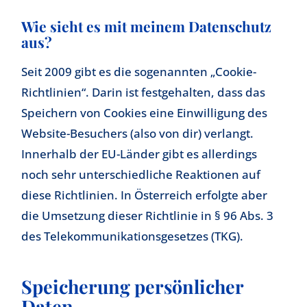
Wie sieht es mit meinem Datenschutz
aus?
Seit 2009 gibt es die sogenannten „Cookie-
Richtlinien“. Darin ist festgehalten, dass das
Speichern von Cookies eine Einwilligung des
Website-Besuchers (also von dir) verlangt.
Innerhalb der EU-Länder gibt es allerdings
noch sehr unterschiedliche Reaktionen auf
diese Richtlinien. In Österreich erfolgte aber
die Umsetzung dieser Richtlinie in § 96 Abs. 3
des Telekommunikationsgesetzes (TKG).
Speicherung persönlicher
Daten