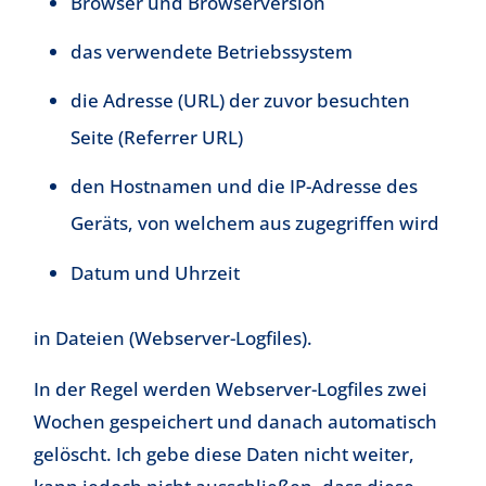
Browser und Browserversion
das verwendete Betriebssystem
die Adresse (URL) der zuvor besuchten
Seite (Referrer URL)
den Hostnamen und die IP-Adresse des
Geräts, von welchem aus zugegriffen wird
Datum und Uhrzeit
in Dateien (Webserver-Logfiles).
In der Regel werden Webserver-Logfiles zwei
Wochen gespeichert und danach automatisch
gelöscht. Ich gebe diese Daten nicht weiter,