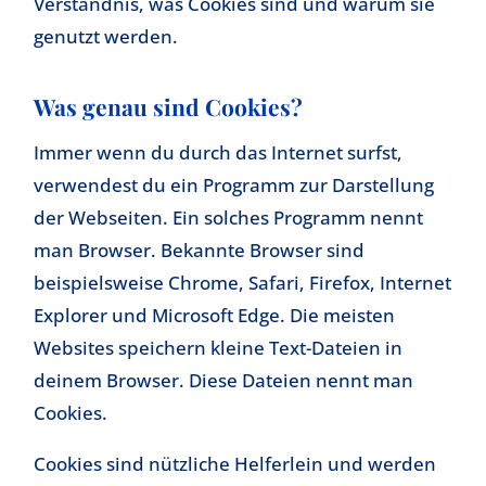
Verständnis, was Cookies sind und warum sie
genutzt werden.
Was genau sind Cookies?
Immer wenn du durch das Internet surfst,
verwendest du ein Programm zur Darstellung
der Webseiten. Ein solches Programm nennt
man Browser. Bekannte Browser sind
beispielsweise Chrome, Safari, Firefox, Internet
Explorer und Microsoft Edge. Die meisten
Websites speichern kleine Text-Dateien in
deinem Browser. Diese Dateien nennt man
Cookies.
Cookies sind nützliche Helferlein und werden