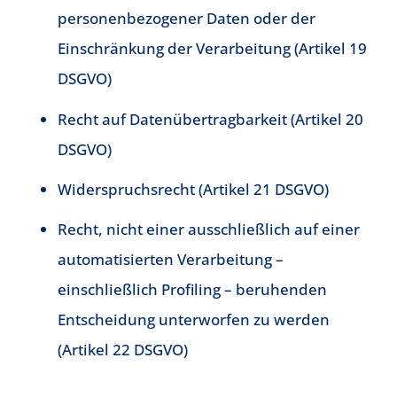
personenbezogener Daten oder der
Einschränkung der Verarbeitung (Artikel 19
DSGVO)
Recht auf Datenübertragbarkeit (Artikel 20
DSGVO)
Widerspruchsrecht (Artikel 21 DSGVO)
Recht, nicht einer ausschließlich auf einer
automatisierten Verarbeitung –
einschließlich Profiling – beruhenden
Entscheidung unterworfen zu werden
(Artikel 22 DSGVO)