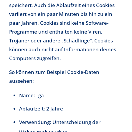
speichert. Auch die Ablaufzeit eines Cookies
variiert von ein paar Minuten bis hin zu ein
paar Jahren. Cookies sind keine Software-
Programme und enthalten keine Viren,
Trojaner oder andere „Schädlinge“. Cookies
können auch nicht auf Informationen deines
Computers zugreifen.
So können zum Beispiel Cookie-Daten
aussehen:
Name: _ga
Ablaufzeit: 2 Jahre
Verwendung: Unterscheidung der