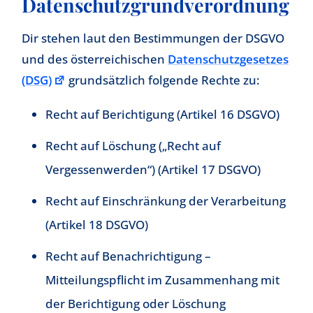
Datenschutzgrundverordnung
Dir stehen laut den Bestimmungen der DSGVO
und des österreichischen
Datenschutzgesetzes
(DSG)
grundsätzlich folgende Rechte zu:
Recht auf Berichtigung (Artikel 16 DSGVO)
Recht auf Löschung („Recht auf
Vergessenwerden“) (Artikel 17 DSGVO)
Recht auf Einschränkung der Verarbeitung
(Artikel 18 DSGVO)
Recht auf Benachrichtigung –
Mitteilungspflicht im Zusammenhang mit
der Berichtigung oder Löschung