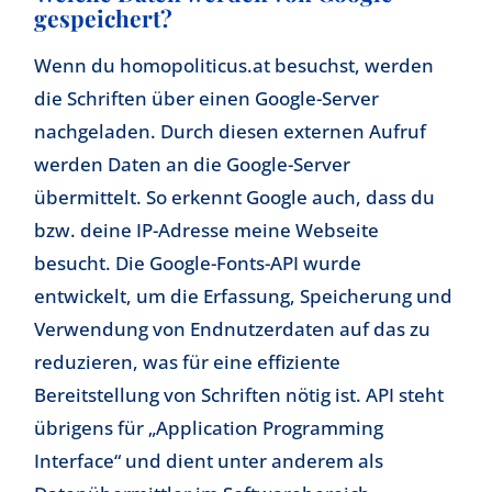
gespeichert?
Wenn du homopoliticus.at besuchst, werden
die Schriften über einen Google-Server
nachgeladen. Durch diesen externen Aufruf
werden Daten an die Google-Server
übermittelt. So erkennt Google auch, dass du
bzw. deine IP-Adresse meine Webseite
besucht. Die Google-Fonts-API wurde
entwickelt, um die Erfassung, Speicherung und
Verwendung von Endnutzerdaten auf das zu
reduzieren, was für eine effiziente
Bereitstellung von Schriften nötig ist. API steht
übrigens für „Application Programming
Interface“ und dient unter anderem als