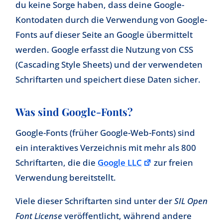
du keine Sorge haben, dass deine Google-
Kontodaten durch die Verwendung von Google-
Fonts auf dieser Seite an Google übermittelt
werden. Google erfasst die Nutzung von CSS
(Cascading Style Sheets) und der verwendeten
Schriftarten und speichert diese Daten sicher.
Was sind Google-Fonts?
Google-Fonts (früher Google-Web-Fonts) sind
ein interaktives Verzeichnis mit mehr als 800
Schriftarten, die die
Google LLC
zur freien
Verwendung bereitstellt.
Viele dieser Schriftarten sind unter der
SIL Open
Font License
veröffentlicht, während andere