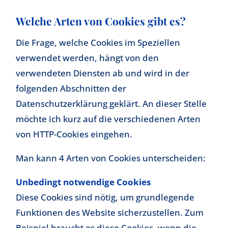
Welche Arten von Cookies gibt es?
Die Frage, welche Cookies im Speziellen
verwendet werden, hängt von den
verwendeten Diensten ab und wird in der
folgenden Abschnitten der
Datenschutzerklärung geklärt. An dieser Stelle
möchte ich kurz auf die verschiedenen Arten
von HTTP-Cookies eingehen.
Man kann 4 Arten von Cookies unterscheiden:
Unbedingt notwendige Cookies
Diese Cookies sind nötig, um grundlegende
Funktionen des Website sicherzustellen. Zum
Beispiel braucht es diese Cookies, wenn die