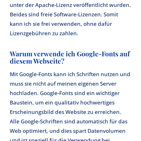
unter der Apache-Lizenz veröffentlicht wurden.
Beides sind freie Software-Lizenzen. Somit
kann ich sie frei verwenden, ohne dafür
Lizenzgebühren zu zahlen.
Warum verwende ich Google-Fonts auf
diesem Webseite?
Mit Google-Fonts kann ich Schriften nutzen und
muss sie nicht auf meinen eigenen Server
hochladen. Google-Fonts sind ein wichtiger
Baustein, um ein qualitativ hochwertiges
Erscheinungsbild des Website zu erreichen.
Alle Google-Schriften sind automatisch für das
Web optimiert, und dies spart Datenvolumen
und ist speziell für die Verwendung bei