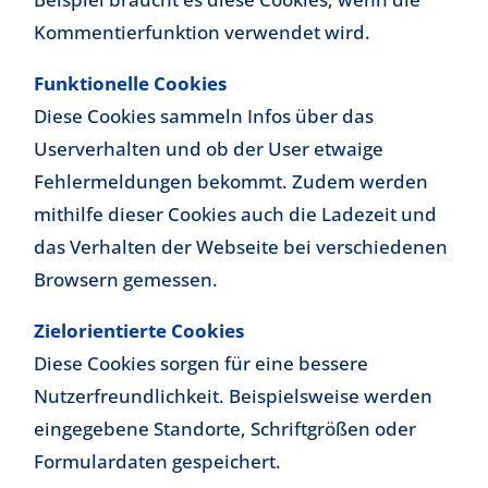
Kommentierfunktion verwendet wird.
Funktionelle Cookies
Diese Cookies sammeln Infos über das
Userverhalten und ob der User etwaige
Fehlermeldungen bekommt. Zudem werden
mithilfe dieser Cookies auch die Ladezeit und
das Verhalten der Webseite bei verschiedenen
Browsern gemessen.
Zielorientierte Cookies
Diese Cookies sorgen für eine bessere
Nutzerfreundlichkeit. Beispielsweise werden
eingegebene Standorte, Schriftgrößen oder
Formulardaten gespeichert.