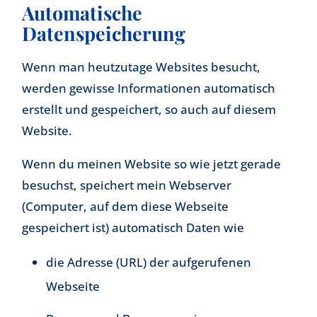
Automatische
Datenspeicherung
Wenn man heutzutage Websites besucht,
werden gewisse Informationen automatisch
erstellt und gespeichert, so auch auf diesem
Website.
Wenn du meinen Website so wie jetzt gerade
besuchst, speichert mein Webserver
(Computer, auf dem diese Webseite
gespeichert ist) automatisch Daten wie
die Adresse (URL) der aufgerufenen
Webseite