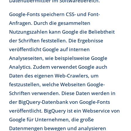
Datenübermittler im Softwarebereich.
Google-Fonts speichern CSS- und Font-
Anfragen. Durch die gesammelten
Nutzungszahlen kann Google die Beliebtheit
der Schriften feststellen. Die Ergebnisse
veröffentlicht Google auf internen
Analyseseiten, wie beispielsweise Google
Analytics. Zudem verwendet Google auch
Daten des eigenen Web-Crawlers, um
festzustellen, welche Webseiten Google-
Schriften verwenden. Diese Daten werden in
der BigQuery-Datenbank von Google-Fonts
veröffentlicht. BigQuery ist ein Webservice von
Google für Unternehmen, die große
Datenmengen bewegen und analysieren