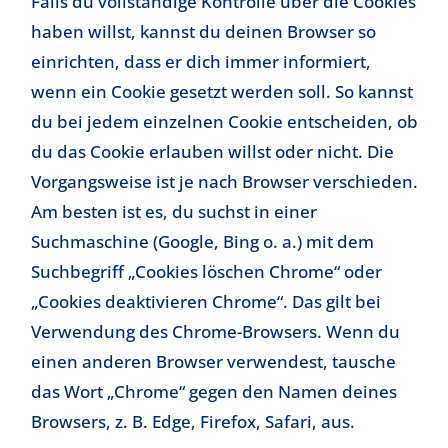
Falls du vollständige Kontrolle über die Cookies
haben willst, kannst du deinen Browser so
einrichten, dass er dich immer informiert,
wenn ein Cookie gesetzt werden soll. So kannst
du bei jedem einzelnen Cookie entscheiden, ob
du das Cookie erlauben willst oder nicht. Die
Vorgangsweise ist je nach Browser verschieden.
Am besten ist es, du suchst in einer
Suchmaschine (Google, Bing o. a.) mit dem
Suchbegriff „Cookies löschen Chrome“ oder
„Cookies deaktivieren Chrome“. Das gilt bei
Verwendung des Chrome-Browsers. Wenn du
einen anderen Browser verwendest, tausche
das Wort „Chrome“ gegen den Namen deines
Browsers, z. B. Edge, Firefox, Safari, aus.