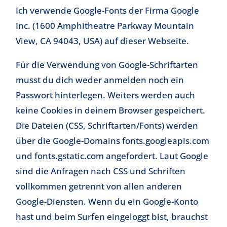
Ich verwende Google-Fonts der Firma Google
Inc. (1600 Amphitheatre Parkway Mountain
View, CA 94043, USA) auf dieser Webseite.
Für die Verwendung von Google-Schriftarten
musst du dich weder anmelden noch ein
Passwort hinterlegen. Weiters werden auch
keine Cookies in deinem Browser gespeichert.
Die Dateien (CSS, Schriftarten/Fonts) werden
über die Google-Domains fonts.googleapis.com
und fonts.gstatic.com angefordert. Laut Google
sind die Anfragen nach CSS und Schriften
vollkommen getrennt von allen anderen
Google-Diensten. Wenn du ein Google-Konto
hast und beim Surfen eingeloggt bist, brauchst