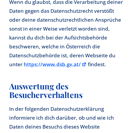
Wenn du glaubst, dass die Verarbeitung deiner
Daten gegen das Datenschutzrecht verstößt
oder deine datenschutzrechtlichen Ansprüche
sonst in einer Weise verletzt worden sind,
kannst du dich bei der Aufsichtsbehörde
beschweren, welche in Österreich die
Datenschutzbehörde ist, deren Webseite du
unter
https://www.dsb.gv.at/
findest.
Auswertung des
Besucherverhaltens
In der folgenden Datenschutzerklärung
informiere ich dich darüber, ob und wie ich
Daten deines Besuchs dieses Website