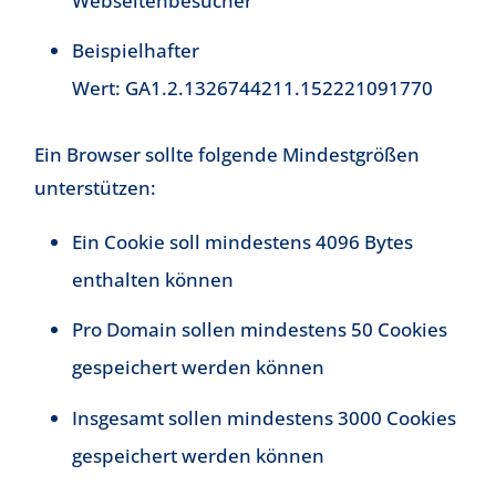
Webseitenbesucher
Beispielhafter
Wert: GA1.2.1326744211.152221091770
Ein Browser sollte folgende Mindestgrößen
unterstützen:
Ein Cookie soll mindestens 4096 Bytes
enthalten können
Pro Domain sollen mindestens 50 Cookies
gespeichert werden können
Insgesamt sollen mindestens 3000 Cookies
gespeichert werden können