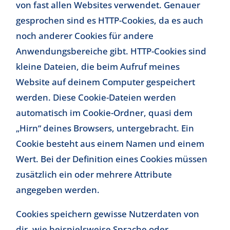
von fast allen Websites verwendet. Genauer
gesprochen sind es HTTP-Cookies, da es auch
noch anderer Cookies für andere
Anwendungsbereiche gibt. HTTP-Cookies sind
kleine Dateien, die beim Aufruf meines
Website auf deinem Computer gespeichert
werden. Diese Cookie-Dateien werden
automatisch im Cookie-Ordner, quasi dem
„Hirn“ deines Browsers, untergebracht. Ein
Cookie besteht aus einem Namen und einem
Wert. Bei der Definition eines Cookies müssen
zusätzlich ein oder mehrere Attribute
angegeben werden.
Cookies speichern gewisse Nutzerdaten von
dir, wie beispielsweise Sprache oder