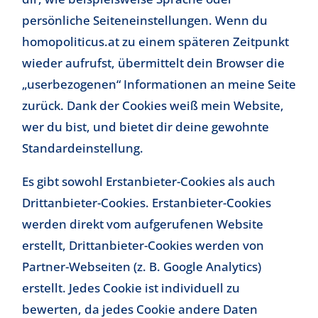
persönliche Seiteneinstellungen. Wenn du
homopoliticus.at zu einem späteren Zeitpunkt
wieder aufrufst, übermittelt dein Browser die
„userbezogenen“ Informationen an meine Seite
zurück. Dank der Cookies weiß mein Website,
wer du bist, und bietet dir deine gewohnte
Standardeinstellung.
Es gibt sowohl Erstanbieter-Cookies als auch
Drittanbieter-Cookies. Erstanbieter-Cookies
werden direkt vom aufgerufenen Website
erstellt, Drittanbieter-Cookies werden von
Partner-Webseiten (z. B. Google Analytics)
erstellt. Jedes Cookie ist individuell zu
bewerten, da jedes Cookie andere Daten