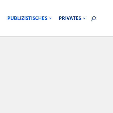
PUBLIZISTISCHES
PRIVATES