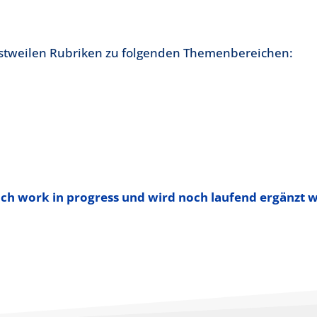
einstweilen Rubriken zu folgenden Themenbereichen:
noch work in progress und wird noch laufend ergänzt 