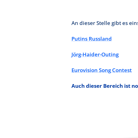
An dieser Stelle gibt es 
Putins Russland
Jörg-Haider-Outing
Eurovision Song Contest
Auch dieser Bereich ist 