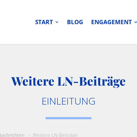
START
BLOG
ENGAGEMENT
Weitere LN-Beiträge
EINLEITUNG
achrichten
Weitere LN-Beiträge