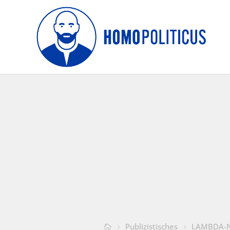
Publizistisches
LAMBDA-N