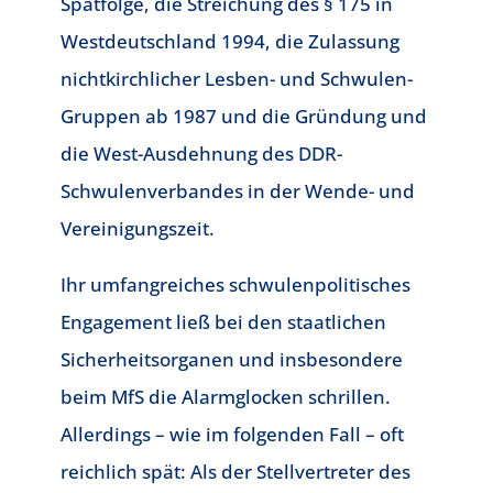
Spätfolge, die Streichung des § 175 in
Westdeutschland 1994, die Zulassung
nichtkirchlicher Lesben- und Schwulen-
Gruppen ab 1987 und die Gründung und
die West-Ausdehnung des DDR-
Schwulenverbandes in der Wende- und
Vereinigungszeit.
Ihr umfangreiches schwulenpolitisches
Engagement ließ bei den staatlichen
Sicherheitsorganen und insbesondere
beim MfS die Alarmglocken schrillen.
Allerdings – wie im folgenden Fall – oft
reichlich spät: Als der Stellvertreter des