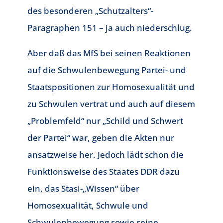
des besonderen „Schutzalters“-
Paragraphen 151 – ja auch niederschlug.
Aber daß das MfS bei seinen Reaktionen
auf die Schwulenbewegung Partei- und
Staatspositionen zur Homosexualität und
zu Schwulen vertrat und auch auf diesem
„Problemfeld“ nur „Schild und Schwert
der Partei“ war, geben die Akten nur
ansatzweise her. Jedoch lädt schon die
Funktionsweise des Staates DDR dazu
ein, das Stasi-„Wissen“ über
Homosexualität, Schwule und
Schwulenbewegung sowie seine