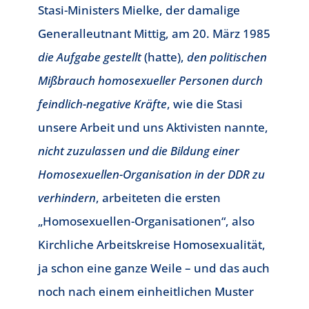
Stasi-Ministers Mielke, der damalige
Generalleutnant Mittig, am 20. März 1985
die Aufgabe gestellt
(hatte),
den politischen
Mißbrauch homosexueller Personen durch
feindlich-negative Kräfte
, wie die Stasi
unsere Arbeit und uns Aktivisten nannte,
nicht zuzulassen und die Bildung einer
Homosexuellen-Organisation in der DDR zu
verhindern
, arbeiteten die ersten
„Homosexuellen-Organisationen“, also
Kirchliche Arbeitskreise Homosexualität,
ja schon eine ganze Weile – und das auch
noch nach einem einheitlichen Muster