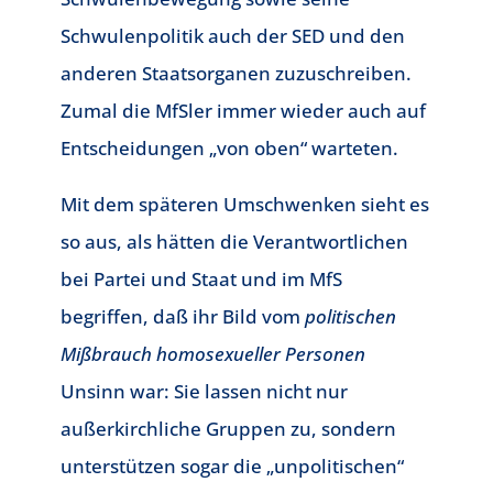
Schwulenpolitik auch der SED und den
anderen Staatsorganen zuzuschreiben.
Zumal die MfSler immer wieder auch auf
Entscheidungen „von oben“ warteten.
Mit dem späteren Umschwenken sieht es
so aus, als hätten die Verantwortlichen
bei Partei und Staat und im MfS
begriffen, daß ihr Bild vom
politischen
Mißbrauch homosexueller Personen
Unsinn war: Sie lassen nicht nur
außerkirchliche Gruppen zu, sondern
unterstützen sogar die „unpolitischen“