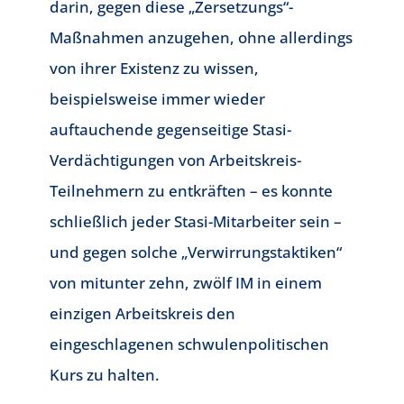
darin, gegen diese „Zersetzungs“-
Maßnahmen anzugehen, ohne allerdings
von ihrer Existenz zu wissen,
beispielsweise immer wieder
auftauchende gegenseitige Stasi-
Verdächtigungen von Arbeitskreis-
Teilnehmern zu entkräften – es konnte
schließlich jeder Stasi-Mitarbeiter sein –
und gegen solche „Verwirrungstaktiken“
von mitunter zehn, zwölf IM in einem
einzigen Arbeitskreis den
eingeschlagenen schwulenpolitischen
Kurs zu halten.