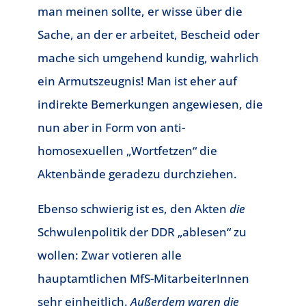
man meinen sollte, er wisse über die
Sache, an der er arbeitet, Bescheid oder
mache sich umgehend kundig, wahrlich
ein Armutszeugnis! Man ist eher auf
indirekte Bemerkungen angewiesen, die
nun aber in Form von anti-
homosexuellen „Wortfetzen“ die
Aktenbände geradezu durchziehen.
Ebenso schwierig ist es, den Akten
die
Schwulenpolitik der DDR „ablesen“ zu
wollen: Zwar votieren alle
hauptamtlichen MfS-MitarbeiterInnen
sehr einheitlich.
Außerdem waren die