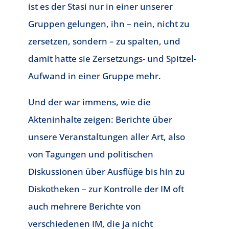
ist es der Stasi nur in einer unserer
Gruppen gelungen, ihn – nein, nicht zu
zersetzen, sondern – zu spalten, und
damit hatte sie Zersetzungs- und Spitzel-
Aufwand in einer Gruppe mehr.
Und der war immens, wie die
Akteninhalte zeigen: Berichte über
unsere Veranstaltungen aller Art, also
von Tagungen und politischen
Diskussionen über Ausflüge bis hin zu
Diskotheken – zur Kontrolle der IM oft
auch mehrere Berichte von
verschiedenen IM, die ja nicht