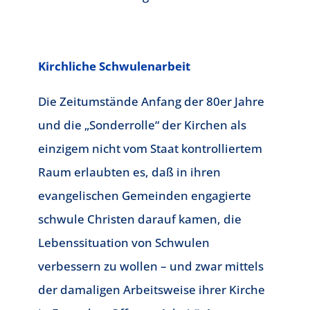
Kirchliche Schwulenarbeit
Die Zeitumstände Anfang der 80er Jahre
und die „Sonderrolle“ der Kirchen als
einzigem nicht vom Staat kontrolliertem
Raum erlaubten es, daß in ihren
evangelischen Gemeinden engagierte
schwule Christen darauf kamen, die
Lebenssituation von Schwulen
verbessern zu wollen – und zwar mittels
der damaligen Arbeitsweise ihrer Kirche