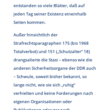
entstanden so viele Blätter, daß auf
jeden Tag seiner Existenz eineinhalb
Seiten kommen.
Außer hinsichtlich der
Strafrechtsparagraphen 175 (bis 1968
Totalverbot) und 151 („Schutzalter“ 18)
drangsalierte die Stasi – ebenso wie die
anderen Sicherheitsorgane der DDR auch
– Schwule, soweit bisher bekannt, so
lange nicht, wie sie sich „ruhig“
verhielten und keine Forderungen nach
eigenen Organisationen oder
Publikationen oder gar nach