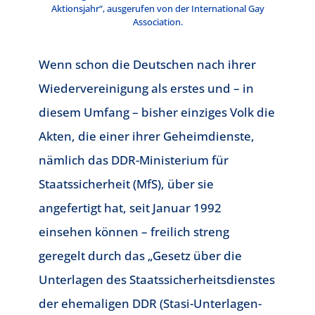
Aktionsjahr“, ausgerufen von der International Gay
Association.
Wenn schon die Deutschen nach ihrer
Wiedervereinigung als erstes und – in
diesem Umfang – bisher einziges Volk die
Akten, die einer ihrer Geheimdienste,
nämlich das DDR-Ministerium für
Staatssicherheit (MfS), über sie
angefertigt hat, seit Januar 1992
einsehen können – freilich streng
geregelt durch das „Gesetz über die
Unterlagen des Staatssicherheitsdienstes
der ehemaligen DDR (Stasi-Unterlagen-