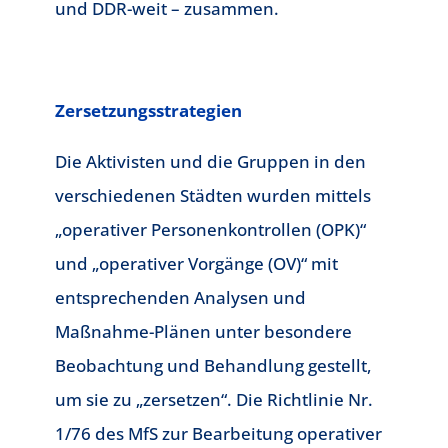
und DDR-weit – zusammen.
Zersetzungsstrategien
Die Aktivisten und die Gruppen in den
verschiedenen Städten wurden mittels
„operativer Personenkontrollen (OPK)“
und „operativer Vorgänge (OV)“ mit
entsprechenden Analysen und
Maßnahme-Plänen unter besondere
Beobachtung und Behandlung gestellt,
um sie zu „zersetzen“. Die Richtlinie Nr.
1/76 des MfS zur Bearbeitung operativer