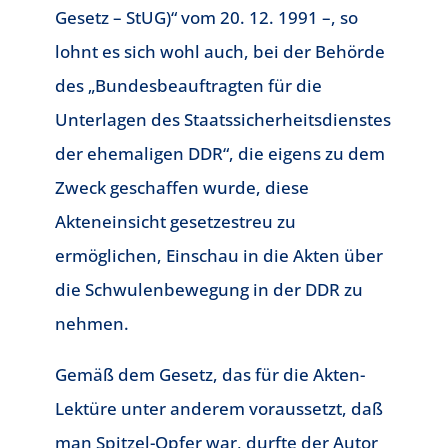
Gesetz – StUG)“ vom 20. 12. 1991 –, so
lohnt es sich wohl auch, bei der Behörde
des „Bundesbeauftragten für die
Unterlagen des Staatssicherheitsdienstes
der ehemaligen DDR“, die eigens zu dem
Zweck geschaffen wurde, diese
Akteneinsicht gesetzestreu zu
ermöglichen, Einschau in die Akten über
die Schwulenbewegung in der DDR zu
nehmen.
Gemäß dem Gesetz, das für die Akten-
Lektüre unter anderem voraussetzt, daß
man Spitzel-Opfer war, durfte der Autor