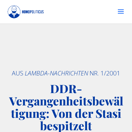
AUS
LAMBDA-NACHRICHTEN
NR. 1/2001
DDR-
Vergangenheitsbewäl
tigung: Von der Stasi
bespitzelt