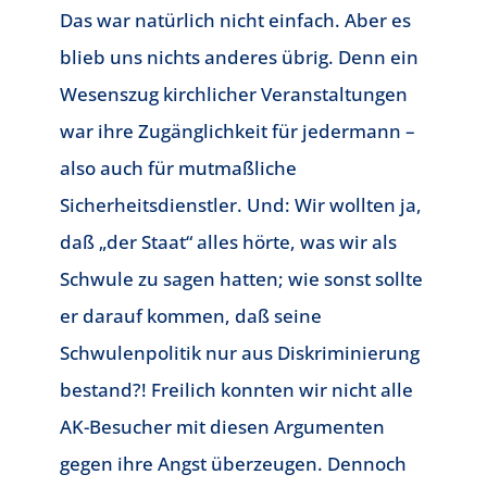
Das war natürlich nicht einfach. Aber es
blieb uns nichts anderes übrig. Denn ein
Wesenszug kirchlicher Veranstaltungen
war ihre Zugänglichkeit für jedermann –
also auch für mutmaßliche
Sicherheitsdienstler. Und: Wir wollten ja,
daß „der Staat“ alles hörte, was wir als
Schwule zu sagen hatten; wie sonst sollte
er darauf kommen, daß seine
Schwulenpolitik nur aus Diskriminierung
bestand?! Freilich konnten wir nicht alle
AK-Besucher mit diesen Argumenten
gegen ihre Angst überzeugen. Dennoch