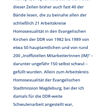
dieser Zeilen bisher auch fast 40 der
Bände lesen, die zu beinahe allen der
schließlich 21 Arbeitskreise
Homosexualität in den Evangelischen
Kirchen der DDR von 1982 bis 1989 von
etwa 50 hauptamtlichen und von rund
200 „Inoffiziellen MitarbeiterInnen (IM)“ –
darunter ungefähr 150 selbst schwul –
gefüllt wurden. Allein zum Arbeitskreis
Homosexualität der Evangelischen
Stadtmission Magdeburg, bei der ich
damals für die DDR-weite
Schwulenarbeit angestellt war,