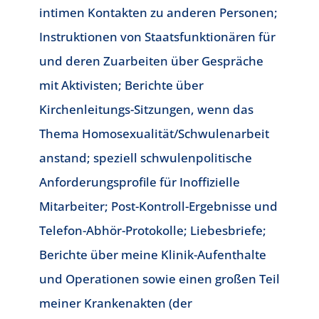
intimen Kontakten zu anderen Personen;
Instruktionen von Staatsfunktionären für
und deren Zuarbeiten über Gespräche
mit Aktivisten; Berichte über
Kirchenleitungs-Sitzungen, wenn das
Thema Homosexualität/Schwulenarbeit
anstand; speziell schwulenpolitische
Anforderungsprofile für Inoffizielle
Mitarbeiter; Post-Kontroll-Ergebnisse und
Telefon-Abhör-Protokolle; Liebesbriefe;
Berichte über meine Klinik-Aufenthalte
und Operationen sowie einen großen Teil
meiner Krankenakten (der