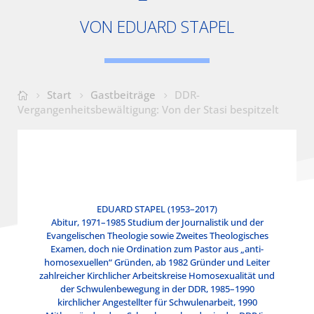
VON EDUARD STAPEL
Start
Gastbeiträge
DDR-
Vergangenheitsbewältigung: Von der Stasi bespitzelt
EDUARD STAPEL (1953–2017)
Abitur, 1971–1985 Studium der Journalistik und der
Evangelischen Theologie sowie Zweites Theologisches
Examen, doch nie Ordination zum Pastor aus „anti-
homosexuellen“ Gründen, ab 1982 Gründer und Leiter
zahlreicher Kirchlicher Arbeitskreise Homosexualität und
der Schwulenbewegung in der DDR, 1985–1990
kirchlicher Angestellter für Schwulenarbeit, 1990