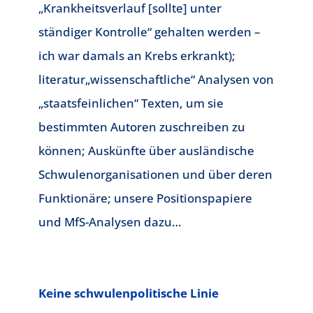
„Krankheitsverlauf [sollte] unter
ständiger Kontrolle“ gehalten werden –
ich war damals an Krebs erkrankt);
literatur„wissenschaftliche“ Analysen von
„staatsfeinlichen“ Texten, um sie
bestimmten Autoren zuschreiben zu
können; Auskünfte über ausländische
Schwulenorganisationen und über deren
Funktionäre; unsere Positionspapiere
und MfS-Analysen dazu…
Keine schwulenpolitische Linie