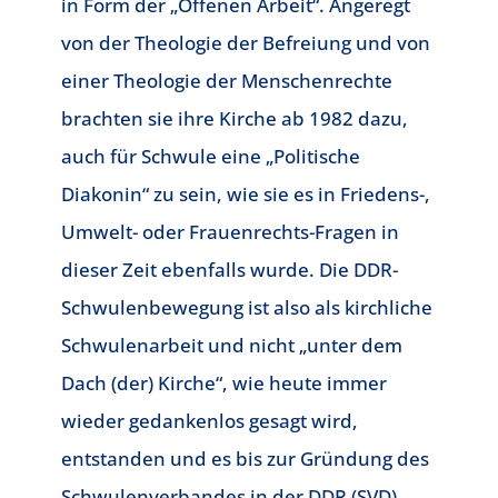
in Form der „Offenen Arbeit“. Angeregt
von der Theologie der Befreiung und von
einer Theologie der Menschenrechte
brachten sie ihre Kirche ab 1982 dazu,
auch für Schwule eine „Politische
Diakonin“ zu sein, wie sie es in Friedens-,
Umwelt- oder Frauenrechts-Fragen in
dieser Zeit ebenfalls wurde. Die DDR-
Schwulenbewegung ist also als kirchliche
Schwulenarbeit und nicht „unter dem
Dach (der) Kirche“, wie heute immer
wieder gedankenlos gesagt wird,
entstanden und es bis zur Gründung des
Schwulenverbandes in der DDR (SVD),