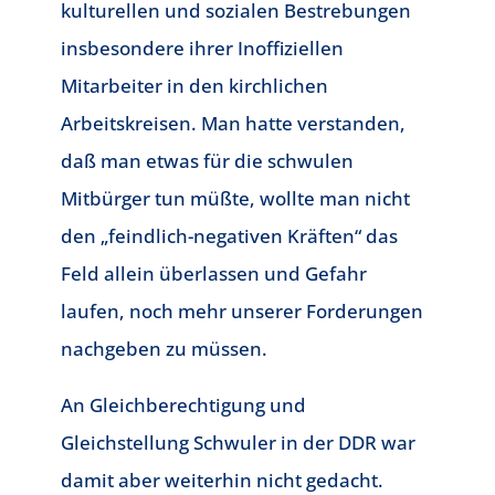
kulturellen und sozialen Bestrebungen
insbesondere ihrer Inoffiziellen
Mitarbeiter in den kirchlichen
Arbeitskreisen. Man hatte verstanden,
daß man etwas für die schwulen
Mitbürger tun müßte, wollte man nicht
den „feindlich-negativen Kräften“ das
Feld allein überlassen und Gefahr
laufen, noch mehr unserer Forderungen
nachgeben zu müssen.
An Gleichberechtigung und
Gleichstellung Schwuler in der DDR war
damit aber weiterhin nicht gedacht.