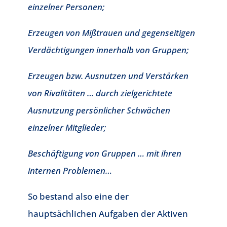
einzelner Personen;
Erzeugen von Mißtrauen und gegenseitigen
Verdächtigungen innerhalb von Gruppen;
Erzeugen bzw. Ausnutzen und Verstärken
von Rivalitäten … durch zielgerichtete
Ausnutzung persönlicher Schwächen
einzelner Mitglieder;
Beschäftigung von Gruppen … mit ihren
internen Problemen…
So bestand also eine der
hauptsächlichen Aufgaben der Aktiven