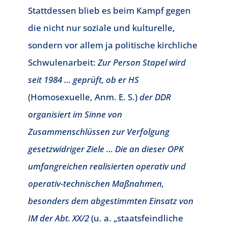
Stattdessen blieb es beim Kampf gegen
die nicht nur soziale und kulturelle,
sondern vor allem ja politische kirchliche
Schwulenarbeit:
Zur Person Stapel wird
seit 1984 … geprüft, ob er HS
(Homosexuelle, Anm. E. S.)
der DDR
organisiert im Sinne von
Zusammenschlüssen zur Verfolgung
gesetzwidriger Ziele … Die an dieser OPK
umfangreichen realisierten operativ und
operativ-technischen Maßnahmen,
besonders dem abgestimmten Einsatz von
IM der Abt. XX/2
(u. a. „staatsfeindliche