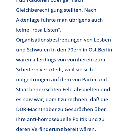
Gleichberechtigung stellten. Nach
Aktenlage führte man übrigens auch
keine „rosa Listen“.
Organisationsbestrebungen von Lesben
und Schwulen in den 70ern in Ost-Berlin
waren allerdings von vornherein zum
Scheitern verurteilt, weil sie sich
notgedrungen auf dem von Partei und
Staat beherrschten Feld abspielten und
es naiv war, damit zu rechnen, daß die
DDR-Machthaber zu Gesprächen über
ihre anti-homosexuelle Politik und zu
deren Veränderung bereit wären.