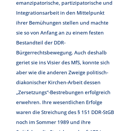
emanzipatorische, partizipatorische und
Integrationsarbeit in den Mittelpunkt
ihrer Bemühungen stellen und machte
sie so von Anfang an zu einem festen
Bestandteil der DDR-
Bürgerrechtsbewegung. Auch deshalb
geriet sie ins Visier des MfS, konnte sich
aber wie die anderen Zweige politisch-
diakonischer Kirchen-Arbeit dessen
„Zersetzungs“-Bestrebungen erfolgreich
erwehren. Ihre wesentlichen Erfolge
waren die Streichung des § 151 DDR-StGB
noch im Sommer 1989 und ihre