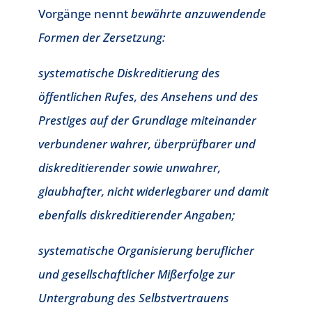
Vorgänge nennt
bewährte anzuwendende
Formen der Zersetzung:
systematische Diskreditierung des
öffentlichen Rufes, des Ansehens und des
Prestiges auf der Grundlage miteinander
verbundener wahrer, überprüfbarer und
diskreditierender sowie unwahrer,
glaubhafter, nicht widerlegbarer und damit
ebenfalls diskreditierender Angaben;
systematische Organisierung beruflicher
und gesellschaftlicher Mißerfolge zur
Untergrabung des Selbstvertrauens