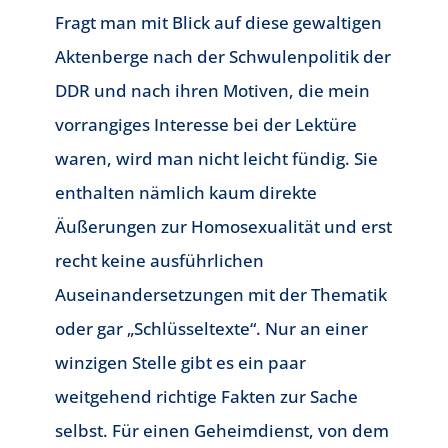
Fragt man mit Blick auf diese gewaltigen
Aktenberge nach der Schwulenpolitik der
DDR und nach ihren Motiven, die mein
vorrangiges Interesse bei der Lektüre
waren, wird man nicht leicht fündig. Sie
enthalten nämlich kaum direkte
Äußerungen zur Homosexualität und erst
recht keine ausführlichen
Auseinandersetzungen mit der Thematik
oder gar „Schlüsseltexte“. Nur an einer
winzigen Stelle gibt es ein paar
weitgehend richtige Fakten zur Sache
selbst. Für einen Geheimdienst, von dem