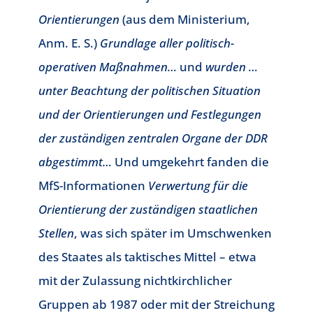
Orientierungen
(aus dem Ministerium,
Anm. E. S.)
Grundlage aller politisch-
operativen Maßnahmen…
und
wurden …
unter Beachtung der politischen Situation
und der Orientierungen und Festlegungen
der zuständigen zentralen Organe der DDR
abgestimmt…
Und umgekehrt fanden die
MfS-Informationen
Verwertung für die
Orientierung der zuständigen staatlichen
Stellen
, was sich später im Umschwenken
des Staates als taktisches Mittel – etwa
mit der Zulassung nichtkirchlicher
Gruppen ab 1987 oder mit der Streichung