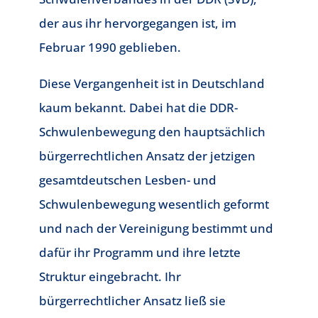
der aus ihr hervorgegangen ist, im
Februar 1990 geblieben.
Diese Vergangenheit ist in Deutschland
kaum bekannt. Dabei hat die DDR-
Schwulenbewegung den hauptsächlich
bürgerrechtlichen Ansatz der jetzigen
gesamtdeutschen Lesben- und
Schwulenbewegung wesentlich geformt
und nach der Vereinigung bestimmt und
dafür ihr Programm und ihre letzte
Struktur eingebracht. Ihr
bürgerrechtlicher Ansatz ließ sie