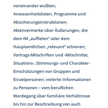
voneinander wußten;
Anwesenheitslisten, Programme und
Absicherungsinstruktionen;
Aktenvermerke über Äußerungen, die
dem IM „auffielen“ oder dem
Hauptamtlichen „relevant“ schienen;
Vortrags-Mitschriften und -Mitschnitte;
Situations-, Stimmungs- und Charakter-
Einschätzungen von Gruppen und
Einzelpersonen; vielerlei Informationen
zu Personen – vom beruflichen
Werdegang über familiäre Verhältnisse
bis hin zur Beschreibung von auch