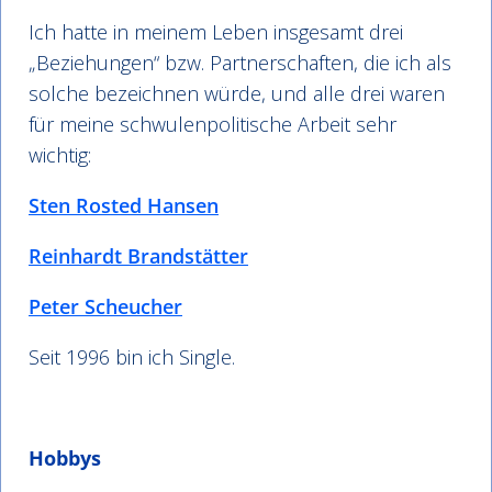
Ich hatte in meinem Leben insgesamt drei
„Beziehungen“ bzw. Partnerschaften, die ich als
solche bezeichnen würde, und alle drei waren
für meine schwulenpolitische Arbeit sehr
wichtig:
Sten Rosted Hansen
Reinhardt Brandstätter
Peter Scheucher
Seit 1996 bin ich Single.
Hobbys