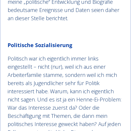
meine „politische“ Entwicklung und Biografie
bedeutsame Ereignisse und Daten seien daher
an dieser Stelle berichtet.
Politische Sozialisierung
Politisch war ich eigentlich immer links
eingestellt – nicht (nur), weil ich aus einer
Arbeiterfamilie stamme, sondern weil ich mich
bereits als Jugendlicher sehr für Politik
interessiert habe. Warum, kann ich eigentlich
nicht sagen. Und es ist ja ein Henne-Ei-Problem:
War das Interesse zuerst da? Oder die
Beschäftigung mit Themen, die dann mein
politisches Interesse geweckt haben? Auf jeden