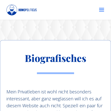
Biografisches
Mein Privatleben ist wohl nicht besonders
interessant, aber ganz weglassen will ich es auf
diesem Website auch nicht. Speziell ein paar für