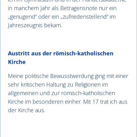
in manchem Jahr als Betragensnote nur ein
„genügend“ oder ein „zufriedenstellend“ im
Jahreszeugnis bekam.
Austritt aus der römisch-katholischen
Kirche
Meine politische Bewusstwerdung ging mit einer
sehr kritischen Haltung zu Religionen im
allgemeinen und zur römisch-katholischen
Kirche im besonderen einher. Mit 17 trat ich aus
der Kirche aus.