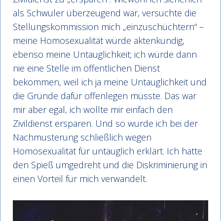
als Schwuler überzeugend war, versuchte die
Stellungskommission mich „einzuschüchtern“ –
meine Homosexualität würde aktenkundig,
ebenso meine Untauglichkeit; ich würde dann
nie eine Stelle im öffentlichen Dienst
bekommen, weil ich ja meine Untauglichkeit und
die Gründe dafür offenlegen müsste. Das war
mir aber egal, ich wollte mir einfach den
Zivildienst ersparen. Und so wurde ich bei der
Nachmusterung schließlich wegen
Homosexualität für untauglich erklärt. Ich hatte
den Spieß umgedreht und die Diskriminierung in
einen Vorteil für mich verwandelt.