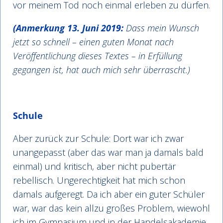
vor meinem Tod noch einmal erleben zu dürfen.
(Anmerkung 13. Juni 2019:
Dass mein Wunsch
jetzt so schnell – einen guten Monat nach
Veröffentlichung dieses Textes – in Erfüllung
gegangen ist, hat auch mich sehr überrascht.)
Schule
Aber zurück zur Schule: Dort war ich zwar
unangepasst (aber das war man ja damals bald
einmal) und kritisch, aber nicht pubertär
rebellisch. Ungerechtigkeit hat mich schon
damals aufgeregt. Da ich aber ein guter Schüler
war, war das kein allzu großes Problem, wiewohl
ich im Gymnasium und in der Handelsakademie