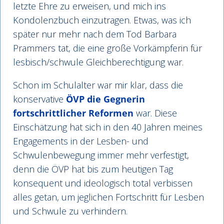
letzte Ehre zu erweisen, und mich ins
Kondolenzbuch einzutragen. Etwas, was ich
später nur mehr nach dem Tod Barbara
Prammers tat, die eine große Vorkämpferin für
lesbisch/schwule Gleichberechtigung war.
Schon im Schulalter war mir klar, dass die
konservative
ÖVP die Gegnerin
fortschrittlicher Reformen
war. Diese
Einschätzung hat sich in den 40 Jahren meines
Engagements in der Lesben- und
Schwulenbewegung immer mehr verfestigt,
denn die ÖVP hat bis zum heutigen Tag
konsequent und ideologisch total verbissen
alles getan, um jeglichen Fortschritt für Lesben
und Schwule zu verhindern.