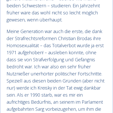
beiden Schwestern – studieren. Ein Jahrzehnt
früher wäre das wohl nicht so leicht möglich
gewesen, wenn überhaupt.
Meine Generation war auch die erste, die dank
der Strafrechtsreformen Christian Brodas ihre
Homosexualität – das Totalverbot wurde ja erst
1971 aufgehoben! – ausleben konnte, ohne
dass sie von Strafverfolgung und Gefängnis
bedroht war. Ich war also ein sehr früher
Nutznießer unerhörter politischer Fortschritte.
Speziell aus diesen beiden Gründen (aber nicht
nur) werde ich Kreisky in der Tat ewig dankbar
sein. Als er 1990 starb, war es mir ein
aufrichtiges Bedürfnis, an seinem im Parlament
aufgebahrten Sarg vorbeizugehen, um ihm die