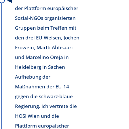
der Plattform europäischer
Sozial-NGOs organisierten
Gruppen beim Treffen mit
den drei EU-Weisen, Jochen
Frowein, Martti Ahtisaari
und Marcelino Oreja in
Heidelberg in Sachen
Aufhebung der
Maßnahmen der EU-14
gegen die schwarz-blaue
Regierung. Ich vertrete die
HOSI Wien und die
Plattform europäischer