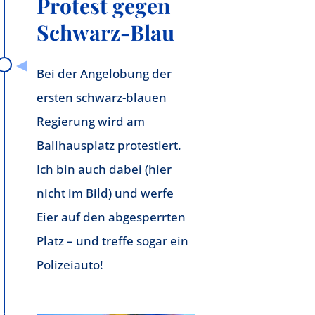
Protest gegen
Schwarz-Blau
Bei der Angelobung der
ersten schwarz-blauen
Regierung wird am
Ballhausplatz protestiert.
Ich bin auch dabei (hier
nicht im Bild) und werfe
Eier auf den abgesperrten
Platz – und treffe sogar ein
Polizeiauto!