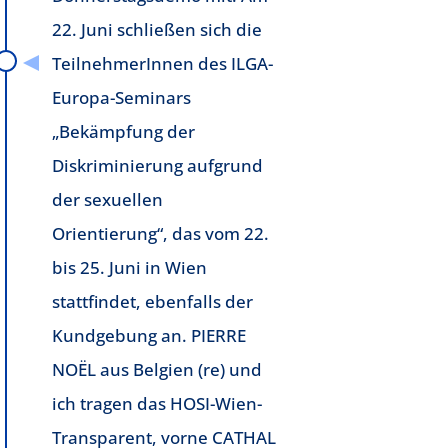
22. Juni schließen sich die
TeilnehmerInnen des ILGA-
Europa-Seminars
„Bekämpfung der
Diskriminierung aufgrund
der sexuellen
Orientierung“, das vom 22.
bis 25. Juni in Wien
stattfindet, ebenfalls der
Kundgebung an. PIERRE
NOËL aus Belgien (re) und
ich tragen das HOSI-Wien-
Transparent, vorne CATHAL