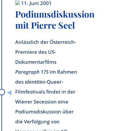
11. Juni 2001
Podiumsdiskussion
mit Pierre Seel
Anlässlich der Österreich-
Premiere des US-
Dokumentarfilms
Paragraph 175
im Rahmen
des
identities-
Queer-
Filmfestivals findet in der
Wiener Secession eine
Podiumsdiskussion über
die Verfolgung von