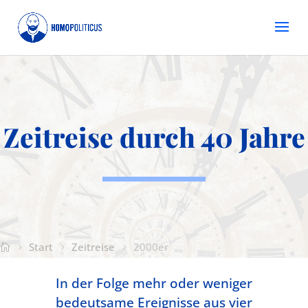
Zeitreise durch 40 Jahre
Start
Zeitreise
2000er
In der Folge mehr oder weniger
bedeutsame Ereignisse aus vier