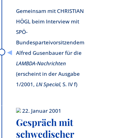
Gemeinsam mit CHRISTIAN
HÖGL beim Interview mit
SPÖ-
Bundesparteivorsitzendem
Alfred Gusenbauer für die
LAMBDA-Nachrichten
(erscheint in der Ausgabe
1/2001,
LN Special,
S. IV f)
22. Januar 2001
Gespräch mit
schwedischer