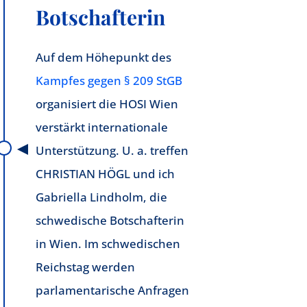
Botschafterin
Auf dem Höhepunkt des
Kampfes gegen § 209 StGB
organisiert die HOSI Wien
verstärkt internationale
Unterstützung. U. a. treffen
CHRISTIAN HÖGL und ich
Gabriella Lindholm, die
schwedische Botschafterin
in Wien. Im schwedischen
Reichstag werden
parlamentarische Anfragen