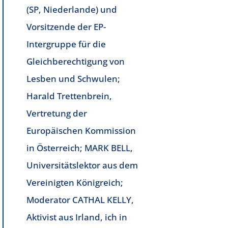
(SP, Niederlande) und
Vorsitzende der EP-
Intergruppe für die
Gleichberechtigung von
Lesben und Schwulen;
Harald Trettenbrein,
Vertretung der
Europäischen Kommission
in Österreich; MARK BELL,
Universitätslektor aus dem
Vereinigten Königreich;
Moderator CATHAL KELLY,
Aktivist aus Irland, ich in