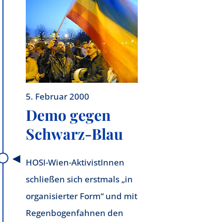
5. Februar 2000
Demo gegen
Schwarz-Blau
HOSI-Wien-AktivistInnen
schließen sich erstmals „in
organisierter Form“ und mit
Regenbogenfahnen den