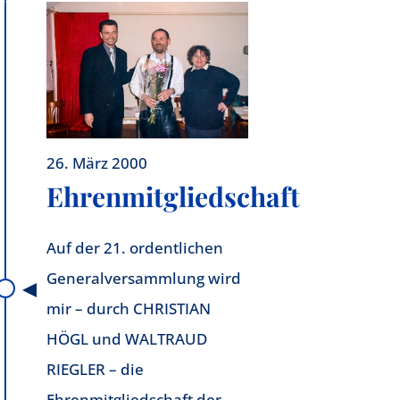
26. März 2000
Ehrenmitgliedschaft
Auf der 21. ordentlichen
Generalversammlung wird
mir – durch CHRISTIAN
HÖGL und WALTRAUD
RIEGLER – die
Ehrenmitgliedschaft der