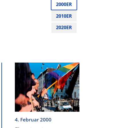
2000ER
2010ER
2020ER
4. Februar 2000