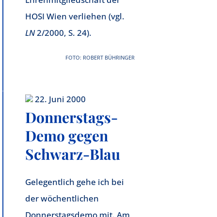
HOSI Wien verliehen (vgl.
LN
2/2000, S. 24).
FOTO: ROBERT BÜHRINGER
22. Juni 2000
Donnerstags-
Demo gegen
Schwarz-Blau
Gelegentlich gehe ich bei
der wöchentlichen
Donnerstagsdemo mit. Am