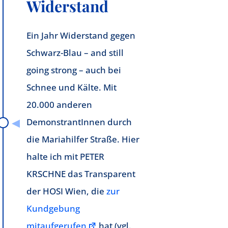
Widerstand
Ein Jahr Widerstand gegen
Schwarz-Blau – and still
going strong – auch bei
Schnee und Kälte. Mit
20.000 anderen
DemonstrantInnen durch
die Mariahilfer Straße. Hier
halte ich mit PETER
KRSCHNE das Transparent
der HOSI Wien, die
zur
Kundgebung
mitaufgerufen
hat (vgl.