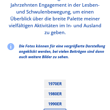
Jahrzehnten Engagement in der Lesben-
und Schwulenbewegung, um einen
Überblick über die breite Palette meiner
vielfältigen Aktivitäten im In- und Ausland
zu geben.

Die Fotos können für eine vergrößerte Darstellung
angeklickt werden, bei vielen Beiträgen sind dann
auch weitere Bilder zu sehen.
1970ER
1980ER
1990ER