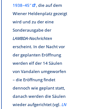
1938–45″
, die auf dem
Wiener Heldenplatz gezeigt
wird und zu der eine
Sonderausgabe der
LAMBDA-Nachrichten
erscheint. In der Nacht vor
der geplanten Eröffnung
werden elf der 14 Säulen
von Vandalen umgeworfen
– die Eröffnung findet
dennoch wie geplant statt,
danach werden die Säulen
wieder aufgerichtet (vgl.
LN