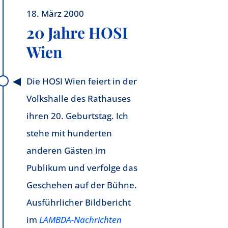
18. März 2000
20 Jahre HOSI
Wien
Die HOSI Wien feiert in der
Volkshalle des Rathauses
ihren 20. Geburtstag. Ich
stehe mit hunderten
anderen Gästen im
Publikum und verfolge das
Geschehen auf der Bühne.
Ausführlicher Bildbericht
im
LAMBDA-Nachrichten