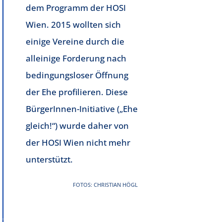
dem Programm der HOSI
Wien. 2015 wollten sich
einige Vereine durch die
alleinige Forderung nach
bedingungsloser Öffnung
der Ehe profilieren. Diese
BürgerInnen-Initiative („Ehe
gleich!“) wurde daher von
der HOSI Wien nicht mehr
unterstützt.
FOTOS: CHRISTIAN HÖGL