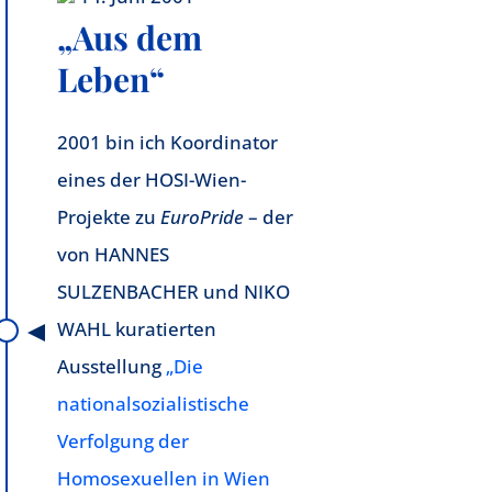
„Aus dem
Leben“
2001 bin ich Koordinator
eines der HOSI-Wien-
Projekte zu
EuroPride
– der
von HANNES
SULZENBACHER und NIKO
WAHL kuratierten
Ausstellung
„Die
nationalsozialistische
Verfolgung der
Homosexuellen in Wien