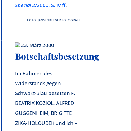
Special
2/2000, S. IV ff
.
FOTO: JANSENBERGER FOTOGRAFIE
23. März 2000
Botschaftsbesetzung
Im Rahmen des
Widerstands gegen
Schwarz-Blau besetzen F.
BEATRIX KOZIOL, ALFRED
GUGGENHEIM, BRIGITTE
ZIKA-HOLOUBEK und ich –