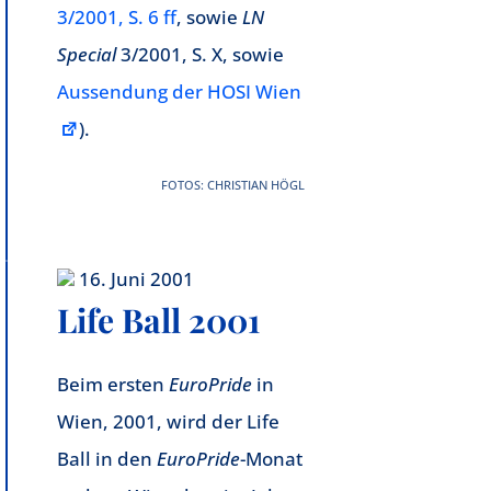
3/2001, S. 6 ff
, sowie
LN
Special
3/2001, S. X, sowie
Aussendung der HOSI Wien
).
FOTOS: CHRISTIAN HÖGL
16. Juni 2001
Life Ball 2001
Beim ersten
EuroPride
in
Wien, 2001, wird der Life
Ball in den
EuroPride
-Monat