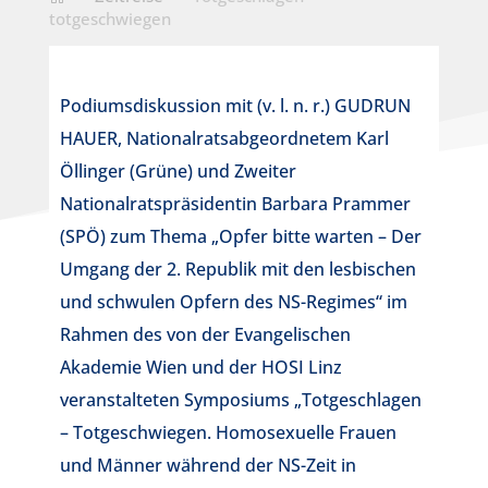
totgeschwiegen
Podiumsdiskussion mit (v. l. n. r.) GUDRUN
HAUER, Nationalratsabgeordnetem Karl
Öllinger (Grüne) und Zweiter
Nationalratspräsidentin Barbara Prammer
(SPÖ) zum Thema „Opfer bitte warten – Der
Umgang der 2. Republik mit den lesbischen
und schwulen Opfern des NS-Regimes“ im
Rahmen des von der Evangelischen
Akademie Wien und der HOSI Linz
veranstalteten Symposiums „Totgeschlagen
– Totgeschwiegen. Homosexuelle Frauen
und Männer während der NS-Zeit in