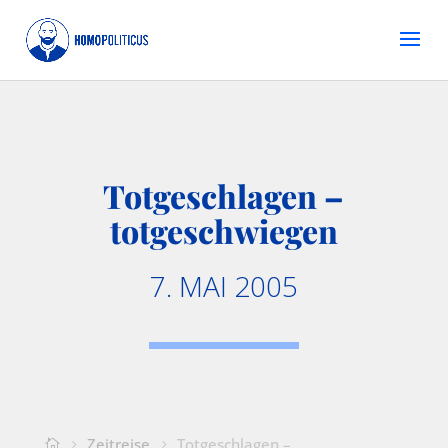
Totgeschlagen –
totgeschwiegen
7. MAI 2005
Zeitreise
Totgeschlagen –