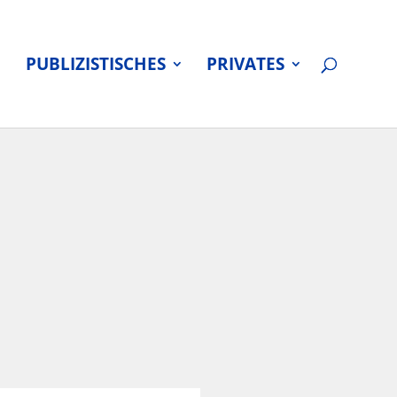
PUBLIZISTISCHES
PRIVATES