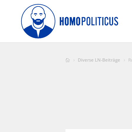
Diverse LN-Beiträge
R