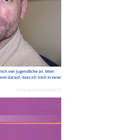
mich vier Jugendliche an. Mein
 darauf, dass ich mich in einer
FOTO: ALBERTO VOLPATO