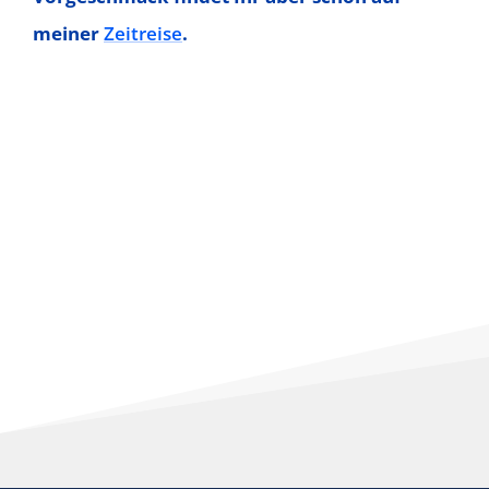
meiner
Zeitreise
.