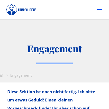
Engagement
Engagement
Diese Sektion ist noch nicht fertig. Ich bitte
um etwas Geduld! Einen kleinen
Vorgeschmack findet Ihr aber schon auf