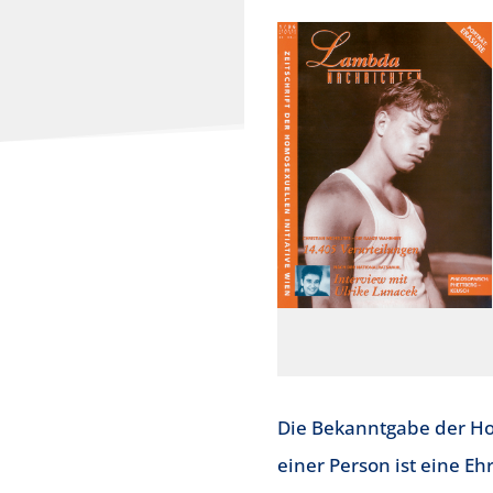
Die Bekanntgabe der H
einer Person ist eine E