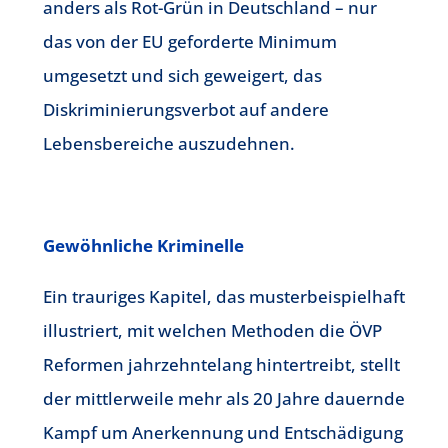
anders als Rot-Grün in Deutschland – nur
das von der EU geforderte Minimum
umgesetzt und sich geweigert, das
Diskriminierungsverbot auf andere
Lebensbereiche auszudehnen.
Gewöhnliche Kriminelle
Ein trauriges Kapitel, das musterbeispielhaft
illustriert, mit welchen Methoden die ÖVP
Reformen jahrzehntelang hintertreibt, stellt
der mittlerweile mehr als 20 Jahre dauernde
Kampf um Anerkennung und Entschädigung