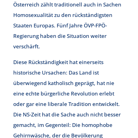
Österreich zählt traditionell auch in Sachen
Homosexualität zu den rückständigsten
Staaten Europas. Fünf Jahre ÖVP-FPÖ-
Regierung haben die Situation weiter
verschärft.
Diese Rückständigkeit hat einerseits
historische Ursachen: Das Land ist
überwiegend katholisch geprägt, hat nie
eine echte bürgerliche Revolution erlebt
oder gar eine liberale Tradition entwickelt.
Die NS-Zeit hat die Sache auch nicht besser
gemacht, im Gegenteil: Die homophobe
Gehirnwäsche, der die Bevölkerung