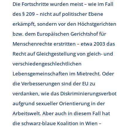
Die Fortschritte wurden meist – wie im Fall
des § 209 – nicht auf politischer Ebene
erkämpft, sondern vor den Höchstgerichten
bzw. dem Europäischen Gerichtshof für
Menschenrechte erstritten – etwa 2003 das
Recht auf Gleichgestellung von gleich- und
verschiedengeschlechtlichen
Lebensgemeinschaften im Mietrecht. Oder
die Verbesserungen sind der EU zu
verdanken, wie das Diskriminierungsverbot
aufgrund sexueller Orientierung in der
Arbeitswelt. Aber auch in diesem Fall hat
die schwarz-blaue Koalition in Wien –