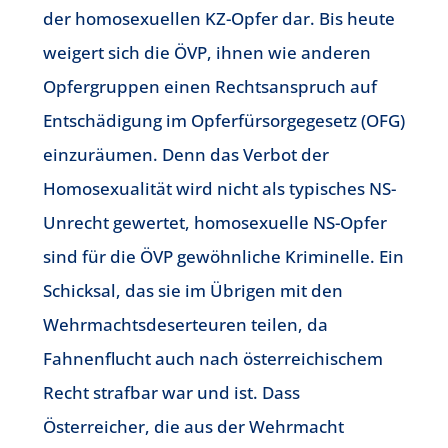
der homosexuellen KZ-Opfer dar. Bis heute
weigert sich die ÖVP, ihnen wie anderen
Opfergruppen einen Rechtsanspruch auf
Entschädigung im Opferfürsorgegesetz (OFG)
einzuräumen. Denn das Verbot der
Homosexualität wird nicht als typisches NS-
Unrecht gewertet, homosexuelle NS-Opfer
sind für die ÖVP gewöhnliche Kriminelle. Ein
Schicksal, das sie im Übrigen mit den
Wehrmachtsdeserteuren teilen, da
Fahnenflucht auch nach österreichischem
Recht strafbar war und ist. Dass
Österreicher, die aus der Wehrmacht