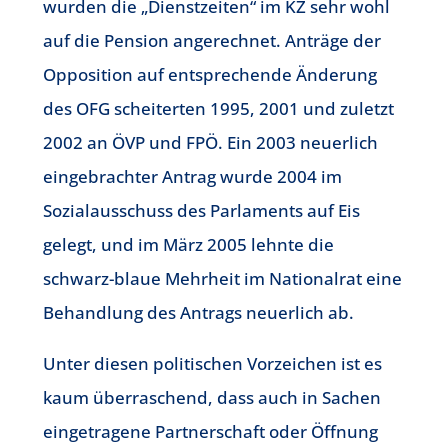
wurden die „Dienstzeiten“ im KZ sehr wohl
auf die Pension angerechnet. Anträge der
Opposition auf entsprechende Änderung
des OFG scheiterten 1995, 2001 und zuletzt
2002 an ÖVP und FPÖ. Ein 2003 neuerlich
eingebrachter Antrag wurde 2004 im
Sozialausschuss des Parlaments auf Eis
gelegt, und im März 2005 lehnte die
schwarz-blaue Mehrheit im Nationalrat eine
Behandlung des Antrags neuerlich ab.
Unter diesen politischen Vorzeichen ist es
kaum überraschend, dass auch in Sachen
eingetragene Partnerschaft oder Öffnung