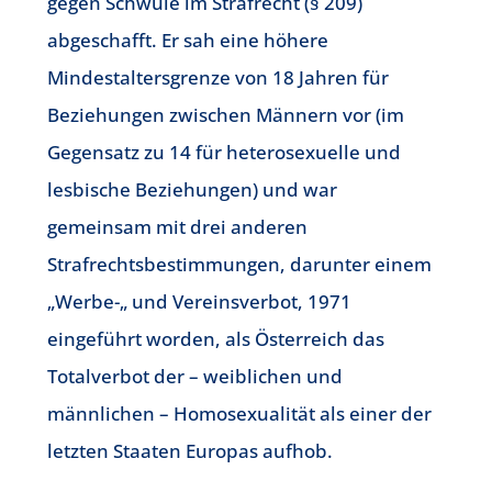
gegen Schwule im Strafrecht (§ 209)
abgeschafft. Er sah eine höhere
Mindestaltersgrenze von 18 Jahren für
Beziehungen zwischen Männern vor (im
Gegensatz zu 14 für heterosexuelle und
lesbische Beziehungen) und war
gemeinsam mit drei anderen
Strafrechtsbestimmungen, darunter einem
„Werbe-„ und Vereinsverbot, 1971
eingeführt worden, als Österreich das
Totalverbot der – weiblichen und
männlichen – Homosexualität als einer der
letzten Staaten Europas aufhob.