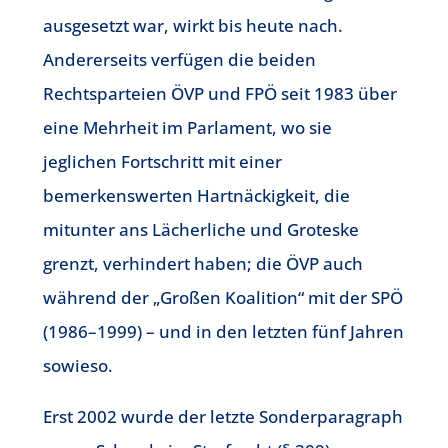
ausgesetzt war, wirkt bis heute nach.
Andererseits verfügen die beiden
Rechtsparteien ÖVP und FPÖ seit 1983 über
eine Mehrheit im Parlament, wo sie
jeglichen Fortschritt mit einer
bemerkenswerten Hartnäckigkeit, die
mitunter ans Lächerliche und Groteske
grenzt, verhindert haben; die ÖVP auch
während der „Großen Koalition“ mit der SPÖ
(1986–1999) – und in den letzten fünf Jahren
sowieso.
Erst 2002 wurde der letzte Sonderparagraph