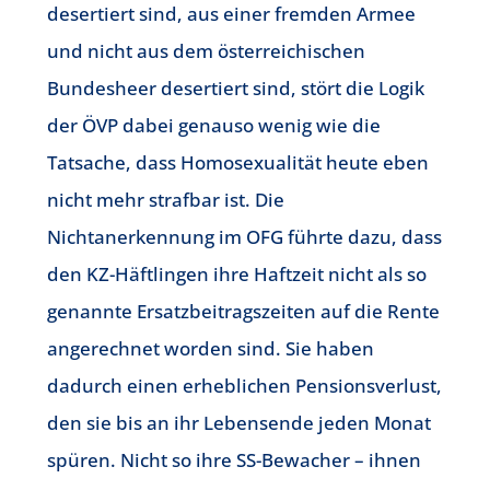
desertiert sind, aus einer fremden Armee
und nicht aus dem österreichischen
Bundesheer desertiert sind, stört die Logik
der ÖVP dabei genauso wenig wie die
Tatsache, dass Homosexualität heute eben
nicht mehr strafbar ist. Die
Nichtanerkennung im OFG führte dazu, dass
den KZ-Häftlingen ihre Haftzeit nicht als so
genannte Ersatzbeitragszeiten auf die Rente
angerechnet worden sind. Sie haben
dadurch einen erheblichen Pensionsverlust,
den sie bis an ihr Lebensende jeden Monat
spüren. Nicht so ihre SS-Bewacher – ihnen