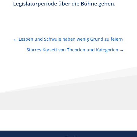
Legislaturperiode über die Bühne gehen.
←
Lesben und Schwule haben wenig Grund zu feiern
Starres Korsett von Theorien und Kategorien
→