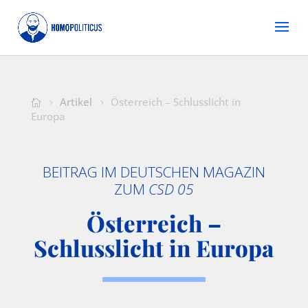
Artikel
Österreich – Schlusslicht in
Europa
BEITRAG IM DEUTSCHEN MAGAZIN
ZUM
CSD 05
Österreich –
Schlusslicht in Europa