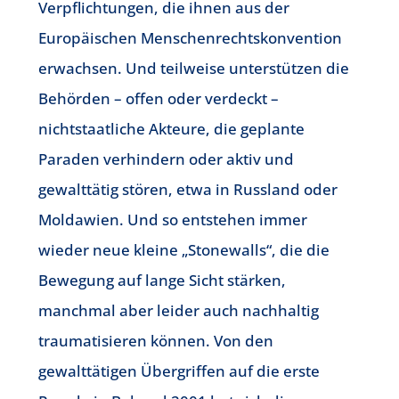
Verpflichtungen, die ihnen aus der
Europäischen Menschenrechtskonvention
erwachsen. Und teilweise unterstützen die
Behörden – offen oder verdeckt –
nichtstaatliche Akteure, die geplante
Paraden verhindern oder aktiv und
gewalttätig stören, etwa in Russland oder
Moldawien. Und so entstehen immer
wieder neue kleine „Stonewalls“, die die
Bewegung auf lange Sicht stärken,
manchmal aber leider auch nachhaltig
traumatisieren können. Von den
gewalttätigen Übergriffen auf die erste