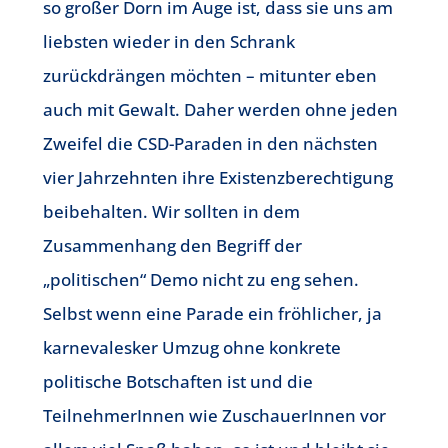
so großer Dorn im Auge ist, dass sie uns am
liebsten wieder in den Schrank
zurückdrängen möchten – mitunter eben
auch mit Gewalt. Daher werden ohne jeden
Zweifel die CSD-Paraden in den nächsten
vier Jahrzehnten ihre Existenzberechtigung
beibehalten. Wir sollten in dem
Zusammenhang den Begriff der
„politischen“ Demo nicht zu eng sehen.
Selbst wenn eine Parade ein fröhlicher, ja
karnevalesker Umzug ohne konkrete
politische Botschaften ist und die
TeilnehmerInnen wie ZuschauerInnen vor