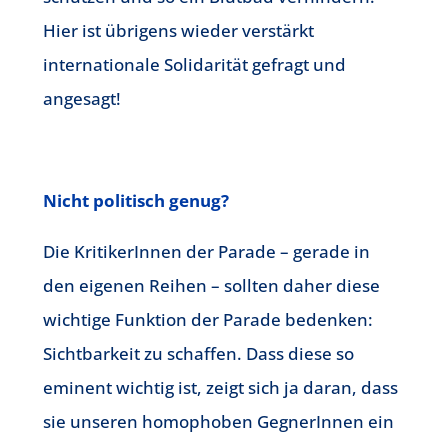
Hier ist übrigens wieder verstärkt
internationale Solidarität gefragt und
angesagt!
Nicht politisch genug?
Die KritikerInnen der Parade – gerade in
den eigenen Reihen – sollten daher diese
wichtige Funktion der Parade bedenken:
Sichtbarkeit zu schaffen. Dass diese so
eminent wichtig ist, zeigt sich ja daran, dass
sie unseren homophoben GegnerInnen ein