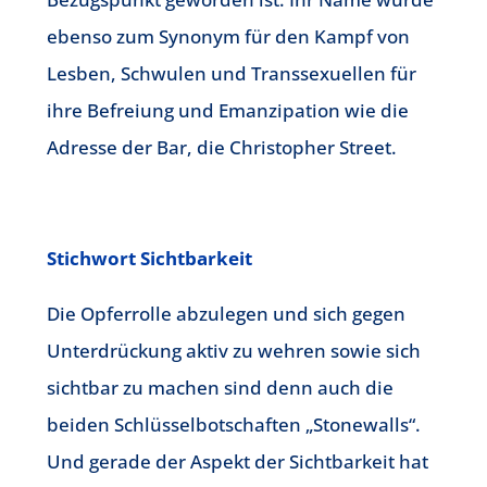
ebenso zum Synonym für den Kampf von
Lesben, Schwulen und Transsexuellen für
ihre Befreiung und Emanzipation wie die
Adresse der Bar, die Christopher Street.
Stichwort Sichtbarkeit
Die Opferrolle abzulegen und sich gegen
Unterdrückung aktiv zu wehren sowie sich
sichtbar zu machen sind denn auch die
beiden Schlüsselbotschaften „Stonewalls“.
Und gerade der Aspekt der Sichtbarkeit hat