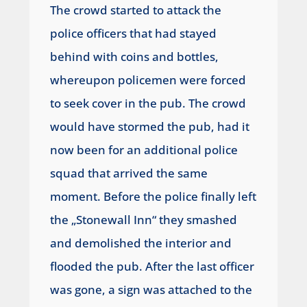
The crowd started to attack the
police officers that had stayed
behind with coins and bottles,
whereupon policemen were forced
to seek cover in the pub. The crowd
would have stormed the pub, had it
now been for an additional police
squad that arrived the same
moment. Before the police finally left
the „Stonewall Inn“ they smashed
and demolished the interior and
flooded the pub. After the last officer
was gone, a sign was attached to the