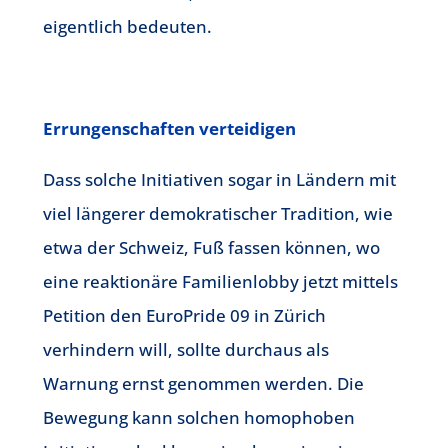
eigentlich bedeuten.
Errungenschaften verteidigen
Dass solche Initiativen sogar in Ländern mit
viel längerer demokratischer Tradition, wie
etwa der Schweiz, Fuß fassen können, wo
eine reaktionäre Familienlobby jetzt mittels
Petition den EuroPride 09 in Zürich
verhindern will, sollte durchaus als
Warnung ernst genommen werden. Die
Bewegung kann solchen homophoben