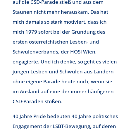
auf die CSD-Parade stieß und aus dem
Staunen nicht mehr herauskam. Das hat
mich damals so stark motiviert, dass ich
mich 1979 sofort bei der Gründung des
ersten österreichischen Lesben- und
Schwulenverbands, der HOSI Wien,
engagierte. Und ich denke, so geht es vielen
jungen Lesben und Schwulen aus Ländern
ohne eigene Parade heute noch, wenn sie
im Ausland auf eine der immer häufigeren
CSD-Paraden stoßen.
40 Jahre Pride bedeuten 40 Jahre politisches
Engagement der LSBT-Bewegung, auf deren