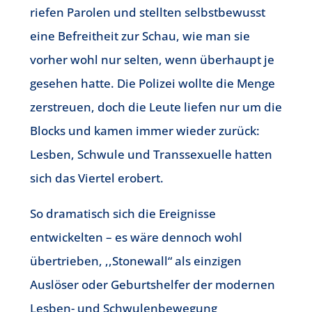
riefen Parolen und stellten selbstbewusst
eine Befreitheit zur Schau, wie man sie
vorher wohl nur selten, wenn überhaupt je
gesehen hatte. Die Polizei wollte die Menge
zerstreuen, doch die Leute liefen nur um die
Blocks und kamen immer wieder zurück:
Lesben, Schwule und Transsexuelle hatten
sich das Viertel erobert.
So dramatisch sich die Ereignisse
entwickelten – es wäre dennoch wohl
übertrieben, ,,Stonewall“ als einzigen
Auslöser oder Geburtshelfer der modernen
Lesben- und Schwulenbewegung