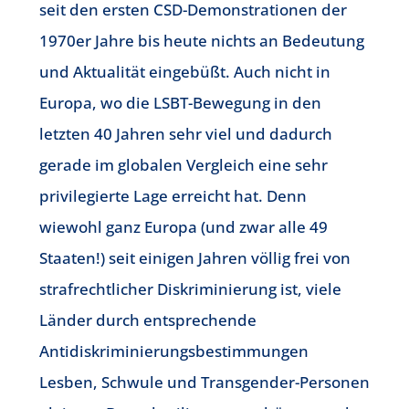
seit den ersten CSD-Demonstrationen der
1970er Jahre bis heute nichts an Bedeutung
und Aktualität eingebüßt. Auch nicht in
Europa, wo die LSBT-Bewegung in den
letzten 40 Jahren sehr viel und dadurch
gerade im globalen Vergleich eine sehr
privilegierte Lage erreicht hat. Denn
wiewohl ganz Europa (und zwar alle 49
Staaten!) seit einigen Jahren völlig frei von
strafrechtlicher Diskriminierung ist, viele
Länder durch entsprechende
Antidiskriminierungsbestimmungen
Lesben, Schwule und Transgender-Personen