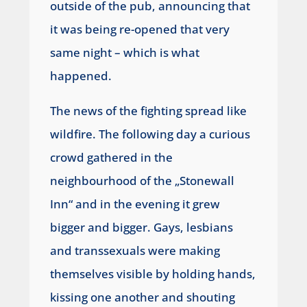
outside of the pub, announcing that
it was being re-opened that very
same night – which is what
happened.
The news of the fighting spread like
wildfire. The following day a curious
crowd gathered in the
neighbourhood of the „Stonewall
Inn“ and in the evening it grew
bigger and bigger. Gays, lesbians
and transsexuals were making
themselves visible by holding hands,
kissing one another and shouting