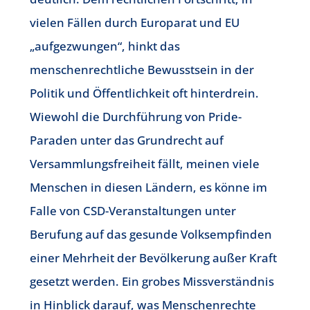
vielen Fällen durch Europarat und EU
„aufgezwungen“, hinkt das
menschenrechtliche Bewusstsein in der
Politik und Öffentlichkeit oft hinterdrein.
Wiewohl die Durchführung von Pride-
Paraden unter das Grundrecht auf
Versammlungsfreiheit fällt, meinen viele
Menschen in diesen Ländern, es könne im
Falle von CSD-Veranstaltungen unter
Berufung auf das gesunde Volksempfinden
einer Mehrheit der Bevölkerung außer Kraft
gesetzt werden. Ein grobes Missverständnis
in Hinblick darauf, was Menschenrechte