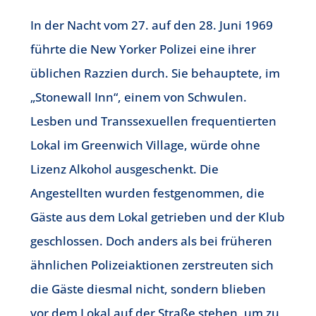
In der Nacht vom 27. auf den 28. Juni 1969
führte die New Yorker Polizei eine ihrer
üblichen Razzien durch. Sie behauptete, im
„Stonewall Inn“, einem von Schwulen.
Lesben und Transsexuellen frequentierten
Lokal im Greenwich Village, würde ohne
Lizenz Alkohol ausgeschenkt. Die
Angestellten wurden festgenommen, die
Gäste aus dem Lokal getrieben und der Klub
geschlossen. Doch anders als bei früheren
ähnlichen Polizeiaktionen zerstreuten sich
die Gäste diesmal nicht, sondern blieben
vor dem Lokal auf der Straße stehen, um zu