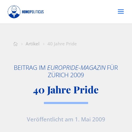
Artikel
40 Jahre Pride
BEITRAG IM
EUROPRIDE-MAGAZIN
FÜR
ZÜRICH 2009
40 Jahre Pride
Veröffentlicht am 1. Mai 2009