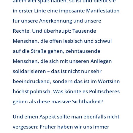
allem viel Spaß haben, so ist und bleibt sie
in erster Linie eine imposante Manifestation
für unsere Anerkennung und unsere
Rechte. Und überhaupt: Tausende
Menschen, die offen lesbisch und schwul
auf die Straße gehen, zehntausende
Menschen, die sich mit unseren Anliegen
solidarisieren – das ist nicht nur sehr
beeindruckend, sondern das ist im Wortsinn
höchst politisch. Was könnte es Politischeres
geben als diese massive Sichtbarkeit?
Und einen Aspekt sollte man ebenfalls nicht
vergessen: Früher haben wir uns immer