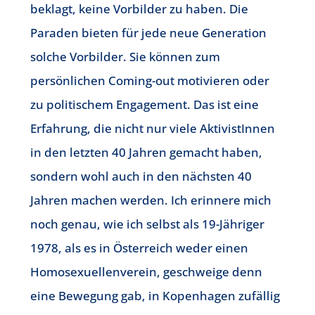
beklagt, keine Vorbilder zu haben. Die
Paraden bieten für jede neue Generation
solche Vorbilder. Sie können zum
persönlichen Coming-out motivieren oder
zu politischem Engagement. Das ist eine
Erfahrung, die nicht nur viele AktivistInnen
in den letzten 40 Jahren gemacht haben,
sondern wohl auch in den nächsten 40
Jahren machen werden. Ich erinnere mich
noch genau, wie ich selbst als 19-Jähriger
1978, als es in Österreich weder einen
Homosexuellenverein, geschweige denn
eine Bewegung gab, in Kopenhagen zufällig