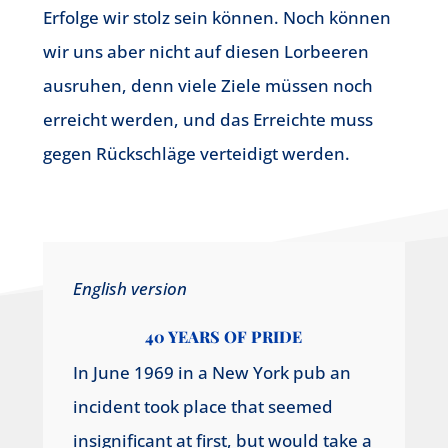
Erfolge wir stolz sein können. Noch können
wir uns aber nicht auf diesen Lorbeeren
ausruhen, denn viele Ziele müssen noch
erreicht werden, und das Erreichte muss
gegen Rückschläge verteidigt werden.
English version
40 YEARS OF PRIDE
In June 1969 in a New York pub an
incident took place that seemed
insignificant at first, but would take a