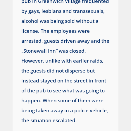
pub in Greenwich Village frequented
by gays, lesbians and transsexuals,
alcohol was being sold without a
license. The employees were
arrested, guests driven away and the
„Stonewall Inn“ was closed.
However, unlike with earlier raids,
the guests did not disperse but
instead stayed on the street in front
of the pub to see what was going to
happen. When some of them were
being taken away in a police vehicle,
the situation escalated.