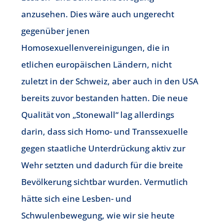
anzusehen. Dies wäre auch ungerecht
gegenüber jenen
Homosexuellenvereinigungen, die in
etlichen europäischen Ländern, nicht
zuletzt in der Schweiz, aber auch in den USA
bereits zuvor bestanden hatten. Die neue
Qualität von „Stonewall“ lag allerdings
darin, dass sich Homo- und Transsexuelle
gegen staatliche Unterdrückung aktiv zur
Wehr setzten und dadurch für die breite
Bevölkerung sichtbar wurden. Vermutlich
hätte sich eine Lesben- und
Schwulenbewegung, wie wir sie heute