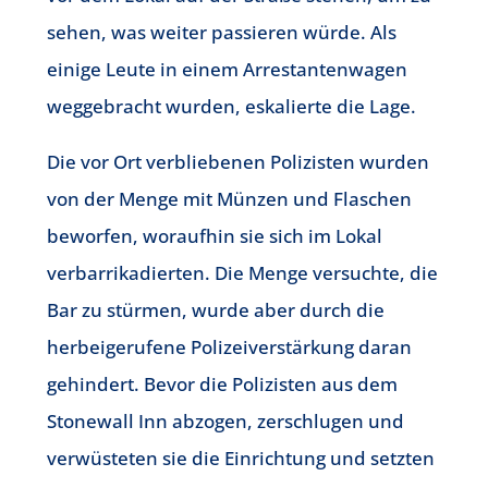
sehen, was weiter passieren würde. Als
einige Leute in einem Arrestantenwagen
weggebracht wurden, eskalierte die Lage.
Die vor Ort verbliebenen Polizisten wurden
von der Menge mit Münzen und Flaschen
beworfen, woraufhin sie sich im Lokal
verbarrikadierten. Die Menge versuchte, die
Bar zu stürmen, wurde aber durch die
herbeigerufene Polizeiverstärkung daran
gehindert. Bevor die Polizisten aus dem
Stonewall Inn abzogen, zerschlugen und
verwüsteten sie die Einrichtung und setzten