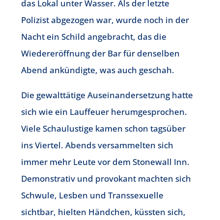
das Lokal unter Wasser. Als der letzte
Polizist abgezogen war, wurde noch in der
Nacht ein Schild angebracht, das die
Wiedereröffnung der Bar für denselben
Abend ankündigte, was auch geschah.
Die gewalttätige Auseinandersetzung hatte
sich wie ein Lauffeuer herumgesprochen.
Viele Schaulustige kamen schon tagsüber
ins Viertel. Abends versammelten sich
immer mehr Leute vor dem Stonewall Inn.
Demonstrativ und provokant machten sich
Schwule, Lesben und Transsexuelle
sichtbar, hielten Händchen, küssten sich,