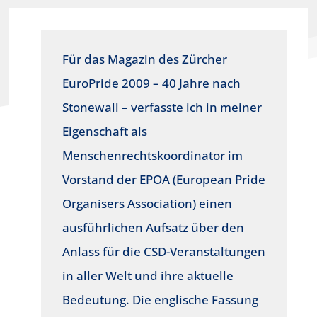
Für das Magazin des Zürcher
EuroPride 2009 – 40 Jahre nach
Stonewall – verfasste ich in meiner
Eigenschaft als
Menschenrechtskoordinator im
Vorstand der EPOA (European Pride
Organisers Association) einen
ausführlichen Aufsatz über den
Anlass für die CSD-Veranstaltungen
in aller Welt und ihre aktuelle
Bedeutung. Die englische Fassung