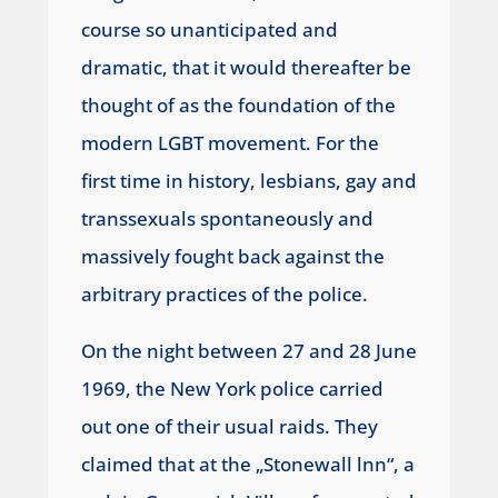
course so unanticipated and
dramatic, that it would thereafter be
thought of as the foundation of the
modern LGBT movement. For the
first time in history, lesbians, gay and
transsexuals spontaneously and
massively fought back against the
arbitrary practices of the police.
On the night between 27 and 28 June
1969, the New York police carried
out one of their usual raids. They
claimed that at the „Stonewall lnn“, a