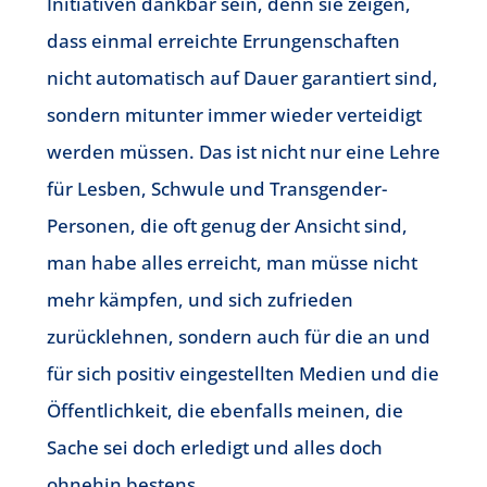
Initiativen dankbar sein, denn sie zeigen,
dass einmal erreichte Errungenschaften
nicht automatisch auf Dauer garantiert sind,
sondern mitunter immer wieder verteidigt
werden müssen. Das ist nicht nur eine Lehre
für Lesben, Schwule und Transgender-
Personen, die oft genug der Ansicht sind,
man habe alles erreicht, man müsse nicht
mehr kämpfen, und sich zufrieden
zurücklehnen, sondern auch für die an und
für sich positiv eingestellten Medien und die
Öffentlichkeit, die ebenfalls meinen, die
Sache sei doch erledigt und alles doch
ohnehin bestens.