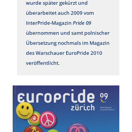
wurde später gekürzt und
überarbeitet auch 2009 vom
InterPride-Magazin
Pride 09
übernommen und samt polnischer
Übersetzung nochmals im Magazin
des Warschauer EuroPride 2010
veröffentlicht.