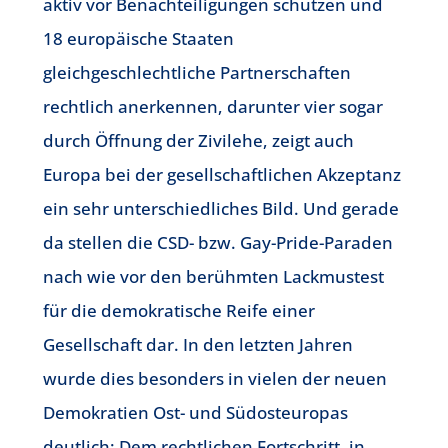
aktiv vor Benachteiligungen schützen und
18 europäische Staaten
gleichgeschlechtliche Partnerschaften
rechtlich anerkennen, darunter vier sogar
durch Öffnung der Zivilehe, zeigt auch
Europa bei der gesellschaftlichen Akzeptanz
ein sehr unterschiedliches Bild. Und gerade
da stellen die CSD- bzw. Gay-Pride-Paraden
nach wie vor den berühmten Lackmustest
für die demokratische Reife einer
Gesellschaft dar. In den letzten Jahren
wurde dies besonders in vielen der neuen
Demokratien Ost- und Südosteuropas
deutlich: Dem rechtlichen Fortschritt, in