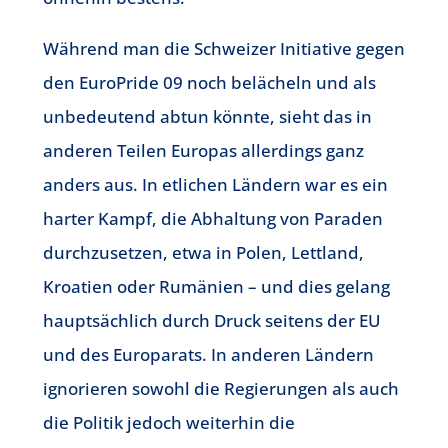
Während man die Schweizer Initiative gegen
den EuroPride 09 noch belächeln und als
unbedeutend abtun könnte, sieht das in
anderen Teilen Europas allerdings ganz
anders aus. In etlichen Ländern war es ein
harter Kampf, die Abhaltung von Paraden
durchzusetzen, etwa in Polen, Lettland,
Kroatien oder Rumänien – und dies gelang
hauptsächlich durch Druck seitens der EU
und des Europarats. In anderen Ländern
ignorieren sowohl die Regierungen als auch
die Politik jedoch weiterhin die