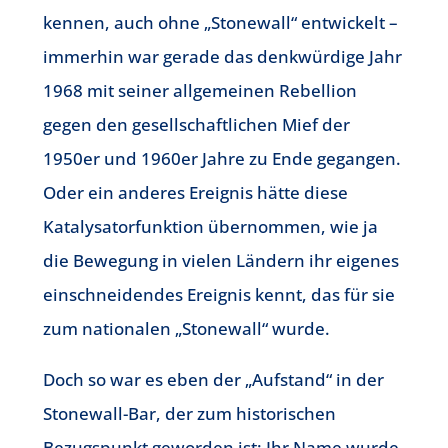
kennen, auch ohne „Stonewall“ entwickelt –
immerhin war gerade das denkwürdige Jahr
1968 mit seiner allgemeinen Rebellion
gegen den gesellschaftlichen Mief der
1950er und 1960er Jahre zu Ende gegangen.
Oder ein anderes Ereignis hätte diese
Katalysatorfunktion übernommen, wie ja
die Bewegung in vielen Ländern ihr eigenes
einschneidendes Ereignis kennt, das für sie
zum nationalen „Stonewall“ wurde.
Doch so war es eben der „Aufstand“ in der
Stonewall-Bar, der zum historischen
Bezugspunkt geworden ist: Ihr Name wurde