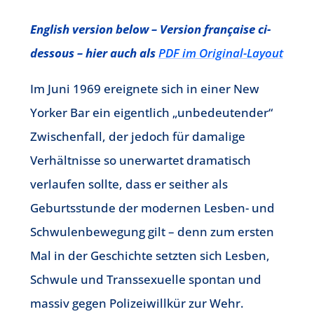
English version below – Version française ci-
dessous – hier auch als
PDF im Original-Layout
Im Juni 1969 ereignete sich in einer New
Yorker Bar ein eigentlich „unbedeutender“
Zwischenfall, der jedoch für damalige
Verhältnisse so unerwartet dramatisch
verlaufen sollte, dass er seither als
Geburtsstunde der modernen Lesben- und
Schwulenbewegung gilt – denn zum ersten
Mal in der Geschichte setzten sich Lesben,
Schwule und Transsexuelle spontan und
massiv gegen Polizeiwillkür zur Wehr.