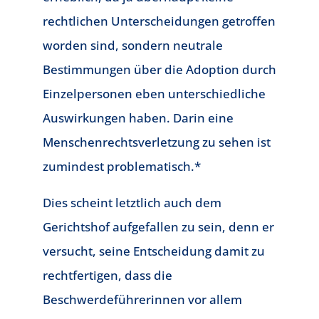
rechtlichen Unterscheidungen getroffen
worden sind, sondern neutrale
Bestimmungen über die Adoption durch
Einzelpersonen eben unterschiedliche
Auswirkungen haben. Darin eine
Menschenrechtsverletzung zu sehen ist
zumindest problematisch.*
Dies scheint letztlich auch dem
Gerichtshof aufgefallen zu sein, denn er
versucht, seine Entscheidung damit zu
rechtfertigen, dass die
Beschwerdeführerinnen vor allem