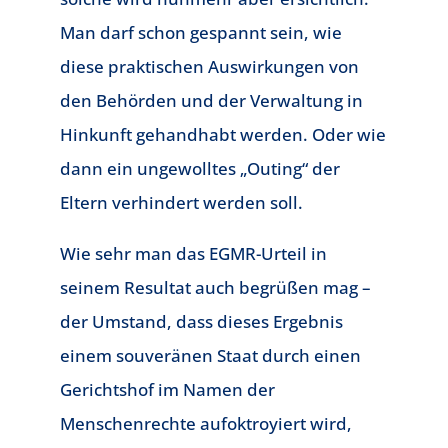
Man darf schon gespannt sein, wie
diese praktischen Auswirkungen von
den Behörden und der Verwaltung in
Hinkunft gehandhabt werden. Oder wie
dann ein ungewolltes „Outing“ der
Eltern verhindert werden soll.
Wie sehr man das EGMR-Urteil in
seinem Resultat auch begrüßen mag –
der Umstand, dass dieses Ergebnis
einem souveränen Staat durch einen
Gerichtshof im Namen der
Menschenrechte aufoktroyiert wird,