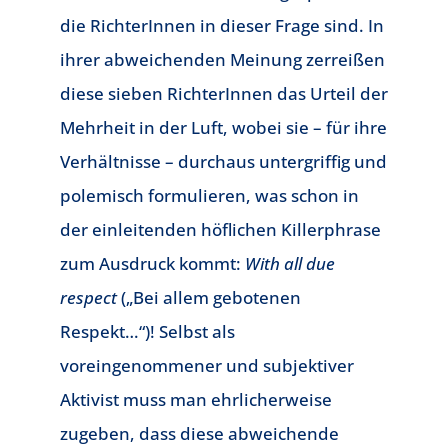
die RichterInnen in dieser Frage sind. In
ihrer abweichenden Meinung zerreißen
diese sieben RichterInnen das Urteil der
Mehrheit in der Luft, wobei sie – für ihre
Verhältnisse – durchaus untergriffig und
polemisch formulieren, was schon in
der einleitenden höflichen Killerphrase
zum Ausdruck kommt:
With all due
respect
(„Bei allem gebotenen
Respekt…“)! Selbst als
voreingenommener und subjektiver
Aktivist muss man ehrlicherweise
zugeben, dass diese abweichende