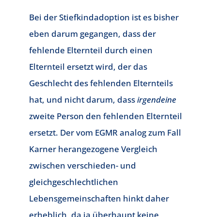
Bei der Stiefkindadoption ist es bisher
eben darum gegangen, dass der
fehlende Elternteil durch einen
Elternteil ersetzt wird, der das
Geschlecht des fehlenden Elternteils
hat, und nicht darum, dass
irgendeine
zweite Person den fehlenden Elternteil
ersetzt. Der vom EGMR analog zum Fall
Karner herangezogene Vergleich
zwischen verschieden- und
gleichgeschlechtlichen
Lebensgemeinschaften hinkt daher
erheblich, da ja überhaupt keine