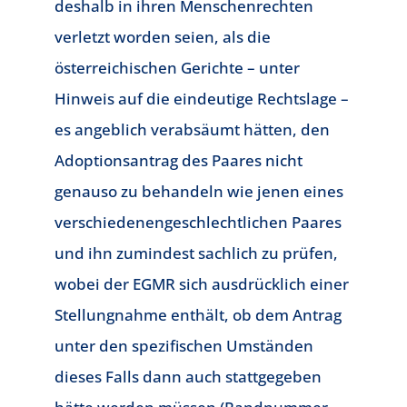
deshalb in ihren Menschenrechten
verletzt worden seien, als die
österreichischen Gerichte – unter
Hinweis auf die eindeutige Rechtslage –
es angeblich verabsäumt hätten, den
Adoptionsantrag des Paares nicht
genauso zu behandeln wie jenen eines
verschiedenengeschlechtlichen Paares
und ihn zumindest sachlich zu prüfen,
wobei der EGMR sich ausdrücklich einer
Stellungnahme enthält, ob dem Antrag
unter den spezifischen Umständen
dieses Falls dann auch stattgegeben