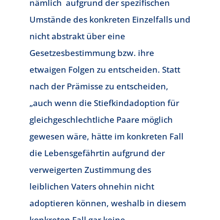
nämlich aufgrund der spezifischen
Umstände des konkreten Einzelfalls und
nicht abstrakt über eine
Gesetzesbestimmung bzw. ihre
etwaigen Folgen zu entscheiden. Statt
nach der Prämisse zu entscheiden,
„auch wenn die Stiefkindadoption für
gleichgeschlechtliche Paare möglich
gewesen wäre, hätte im konkreten Fall
die Lebensgefährtin aufgrund der
verweigerten Zustimmung des
leiblichen Vaters ohnehin nicht
adoptieren können, weshalb in diesem
konkreten Fall gar keine