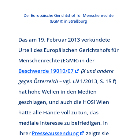
Der Europäische Gerichtshof für Menschenrechte
(EGMR) in Straßburg
Das am 19. Februar 2013 verkündete
Urteil des Europäischen Gerichtshofs für
Menschenrechte (EGMR) in der
Beschwerde 19010/07
(X und andere
gegen Österreich –
vgl.
LN
1/2013, S. 15 f)
hat hohe Wellen in den Medien
geschlagen, und auch die HOSI Wien
hatte alle Hände voll zu tun, das
mediale Interesse zu befriedigen. In
ihrer
Presseaussendung
zeigte sie