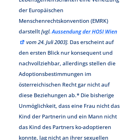
der Europäischen
Menschenrechtskonvention (EMRK)
darstellt
[vgl.
Aussendung der HOSI Wien
vom 24. Juli 2003].
Das erscheint auf
den ersten Blick nur konsequent und
nachvollziehbar, allerdings stellen die
Adoptionsbestimmungen im
österreichischen Recht gar nicht auf
diese Beziehungen ab.* Die bisherige
Unmöglichkeit, dass eine Frau nicht das
Kind der Partnerin und ein Mann nicht
das Kind des Partners ko-adoptieren
konnte, lag nicht an ihrer sexuellen