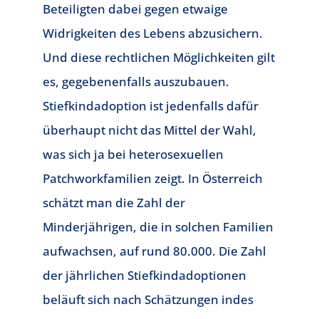
Beteiligten dabei gegen etwaige
Widrigkeiten des Lebens abzusichern.
Und diese rechtlichen Möglichkeiten gilt
es, gegebenenfalls auszubauen.
Stiefkindadoption ist jedenfalls dafür
überhaupt nicht das Mittel der Wahl,
was sich ja bei heterosexuellen
Patchworkfamilien zeigt. In Österreich
schätzt man die Zahl der
Minderjährigen, die in solchen Familien
aufwachsen, auf rund 80.000. Die Zahl
der jährlichen Stiefkindadoptionen
beläuft sich nach Schätzungen indes