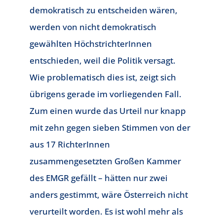
demokratisch zu entscheiden wären,
werden von nicht demokratisch
gewählten HöchstrichterInnen
entschieden, weil die Politik versagt.
Wie problematisch dies ist, zeigt sich
übrigens gerade im vorliegenden Fall.
Zum einen wurde das Urteil nur knapp
mit zehn gegen sieben Stimmen von der
aus 17 RichterInnen
zusammengesetzten Großen Kammer
des EMGR gefällt – hätten nur zwei
anders gestimmt, wäre Österreich nicht
verurteilt worden. Es ist wohl mehr als