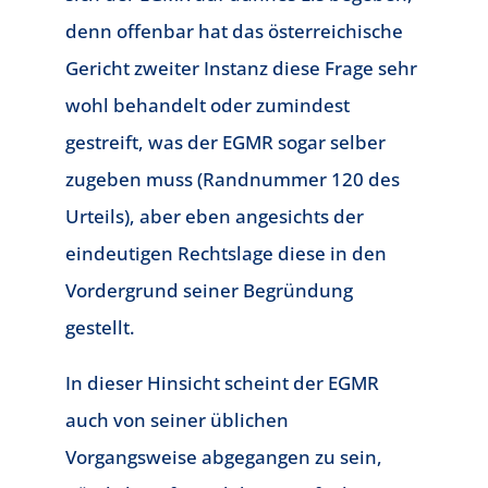
denn offenbar hat das österreichische
Gericht zweiter Instanz diese Frage sehr
wohl behandelt oder zumindest
gestreift, was der EGMR sogar selber
zugeben muss (Randnummer 120 des
Urteils), aber eben angesichts der
eindeutigen Rechtslage diese in den
Vordergrund seiner Begründung
gestellt.
In dieser Hinsicht scheint der EGMR
auch von seiner üblichen
Vorgangsweise abgegangen zu sein,