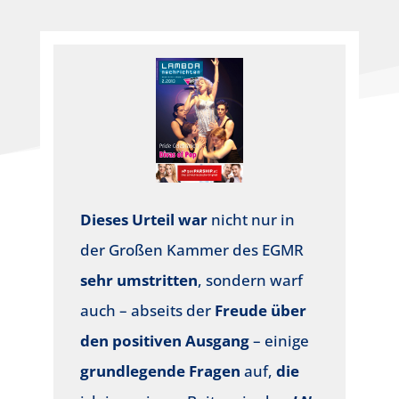
Dieses Urteil
war
nicht nur in
der Großen Kammer des EGMR
sehr umstritten
, sondern warf
auch – abseits der
Freude über
den positiven Ausgang
– einige
grundlegende Fragen
auf,
die