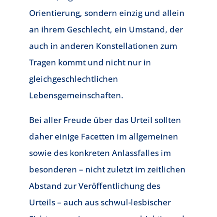
Orientierung, sondern einzig und allein
an ihrem Geschlecht, ein Umstand, der
auch in anderen Konstellationen zum
Tragen kommt und nicht nur in
gleichgeschlechtlichen
Lebensgemeinschaften.
Bei aller Freude über das Urteil sollten
daher einige Facetten im allgemeinen
sowie des konkreten Anlassfalles im
besonderen – nicht zuletzt im zeitlichen
Abstand zur Veröffentlichung des
Urteils – auch aus schwul-lesbischer