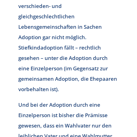
verschieden- und
gleichgeschlechtlichen
Lebensgemeinschaften in Sachen
Adoption gar nicht möglich.
Stiefkindadoption fällt – rechtlich
gesehen – unter die Adoption durch
eine Einzelperson (im Gegensatz zur
gemeinsamen Adoption, die Ehepaaren
vorbehalten ist).
Und bei der Adoption durch eine
Einzelperson ist bisher die Prämisse
gewesen, dass ein Wahlvater nur den
leiblichen Vater und eine Wahlmutter