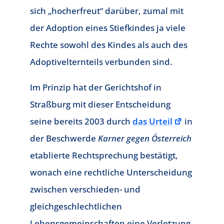
sich „hocherfreut“ darüber, zumal mit
der Adoption eines Stiefkindes ja viele
Rechte sowohl des Kindes als auch des
Adoptivelternteils verbunden sind.
Im Prinzip hat der Gerichtshof in
Straßburg mit dieser Entscheidung
seine bereits 2003 durch
das Urteil
in
der Beschwerde
Karner gegen Österreich
etablierte Rechtsprechung bestätigt,
wonach eine rechtliche Unterscheidung
zwischen verschieden- und
gleichgeschlechtlichen
Lebensgemeinschaften eine Verletzung