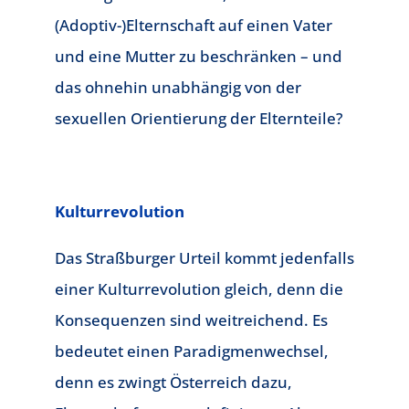
(Adoptiv-)Elternschaft auf einen Vater
und eine Mutter zu beschränken – und
das ohnehin unabhängig von der
sexuellen Orientierung der Elternteile?
Kulturrevolution
Das Straßburger Urteil kommt jedenfalls
einer Kulturrevolution gleich, denn die
Konsequenzen sind weitreichend. Es
bedeutet einen Paradigmenwechsel,
denn es zwingt Österreich dazu,