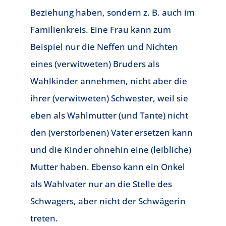
Beziehung haben, sondern z. B. auch im
Familienkreis. Eine Frau kann zum
Beispiel nur die Neffen und Nichten
eines (verwitweten) Bruders als
Wahlkinder annehmen, nicht aber die
ihrer (verwitweten) Schwester, weil sie
eben als Wahlmutter (und Tante) nicht
den (verstorbenen) Vater ersetzen kann
und die Kinder ohnehin eine (leibliche)
Mutter haben. Ebenso kann ein Onkel
als Wahlvater nur an die Stelle des
Schwagers, aber nicht der Schwägerin
treten.