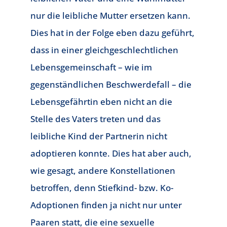
nur die leibliche Mutter ersetzen kann.
Dies hat in der Folge eben dazu geführt,
dass in einer gleichgeschlechtlichen
Lebensgemeinschaft – wie im
gegenständlichen Beschwerdefall – die
Lebensgefährtin eben nicht an die
Stelle des Vaters treten und das
leibliche Kind der Partnerin nicht
adoptieren konnte. Dies hat aber auch,
wie gesagt, andere Konstellationen
betroffen, denn Stiefkind- bzw. Ko-
Adoptionen finden ja nicht nur unter
Paaren statt, die eine sexuelle