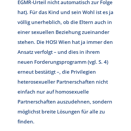
EGMR-Urteil nicht automatisch zur Folge
hat). Für das Kind und sein Wohl ist es ja
völlig unerheblich, ob die Eltern auch in
einer sexuellen Beziehung zueinander
stehen. Die HOSI Wien hat ja immer den
Ansatz verfolgt – und dies in ihrem
neuen Forderungsprogramm (vgl. S. 4)
erneut bestätigt –, die Privilegien
heterosexueller Partnerschaften nicht
einfach nur auf homosexuelle
Partnerschaften auszudehnen, sondern
möglichst breite Lösungen für alle zu
finden.