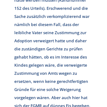
hätte werden müssen (Randnummer
152 des Urteils). Erschwerend und die
Sache zusätzlich verkomplizierend war
nämlich bei diesem Fall, dass der
leibliche Vater seine Zustimmung zur
Adoption verweigert hatte und daher
die zuständigen Gerichte zu prüfen
gehabt hätten, ob es im Interesse des
Kindes gelegen wäre, die verweigerte
Zustimmung von Amts wegen zu
ersetzen, wenn keine gerechtfertigten
Gründe für eine solche Weigerung
vorgelegen wären. Aber auch hier hat
sich der EGMR auf dünnes Eis begeben,