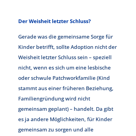
Der Weisheit letzter Schluss?
Gerade was die gemeinsame Sorge für
Kinder betrifft, sollte Adoption nicht der
Weisheit letzter Schluss sein – speziell
nicht, wenn es sich um eine lesbische
oder schwule Patchworkfamilie (Kind
stammt aus einer früheren Beziehung,
Familiengründung wird nicht
gemeinsam geplant) – handelt. Da gibt
es ja andere Möglichkeiten, für Kinder
gemeinsam zu sorgen und alle