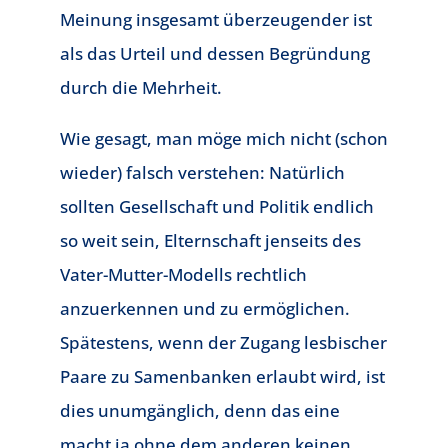
Meinung insgesamt überzeugender ist
als das Urteil und dessen Begründung
durch die Mehrheit.
Wie gesagt, man möge mich nicht (schon
wieder) falsch verstehen: Natürlich
sollten Gesellschaft und Politik endlich
so weit sein, Elternschaft jenseits des
Vater-Mutter-Modells rechtlich
anzuerkennen und zu ermöglichen.
Spätestens, wenn der Zugang lesbischer
Paare zu Samenbanken erlaubt wird, ist
dies unumgänglich, denn das eine
macht ja ohne dem anderen keinen