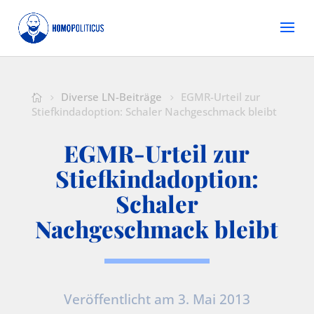
Diverse LN-Beiträge
EGMR-Urteil zur
Stiefkindadoption: Schaler Nachgeschmack bleibt
EGMR-Urteil zur
Stiefkindadoption:
Schaler
Nachgeschmack bleibt
Veröffentlicht am 3. Mai 2013