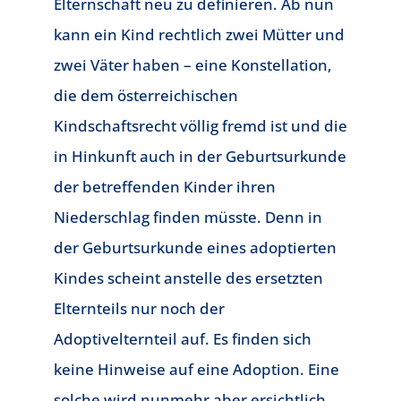
Elternschaft neu zu definieren. Ab nun
kann ein Kind rechtlich zwei Mütter und
zwei Väter haben – eine Konstellation,
die dem österreichischen
Kindschaftsrecht völlig fremd ist und die
in Hinkunft auch in der Geburtsurkunde
der betreffenden Kinder ihren
Niederschlag finden müsste. Denn in
der Geburtsurkunde eines adoptierten
Kindes scheint anstelle des ersetzten
Elternteils nur noch der
Adoptivelternteil auf. Es finden sich
keine Hinweise auf eine Adoption. Eine
solche wird nunmehr aber ersichtlich.