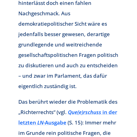
hinterlässt doch einen fahlen
Nachgeschmack. Aus
demokratiepolitischer Sicht wäre es
jedenfalls besser gewesen, derartige
grundlegende und weitreichende
gesellschaftspolitischen Fragen politisch
zu diskutieren und auch zu entscheiden
– und zwar im Parlament, das dafür
eigentlich zuständig ist.
Das berührt wieder die Problematik des
„Richterrechts“ (vgl.
Que(e)rschuss
in der
letzten
LN
-Ausgabe
(S. 15): Immer mehr
im Grunde rein politische Fragen, die