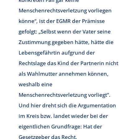
Menschenrechtsverletzung vorliegen
könne“, ist der EGMR der Prämisse
gefolgt: „Selbst wenn der Vater seine
Zustimmung gegeben hätte, hätte die
Lebensgefährtin aufgrund der
Rechtslage das Kind der Partnerin nicht
als Wahlmutter annehmen können,
weshalb eine
Menschenrechtsverletzung vorliegt“.
Und hier dreht sich die Argumentation
im Kreis bzw. landet wieder bei der
eigentlichen Grundfrage: Hat der
Gesetzgeber das Recht,