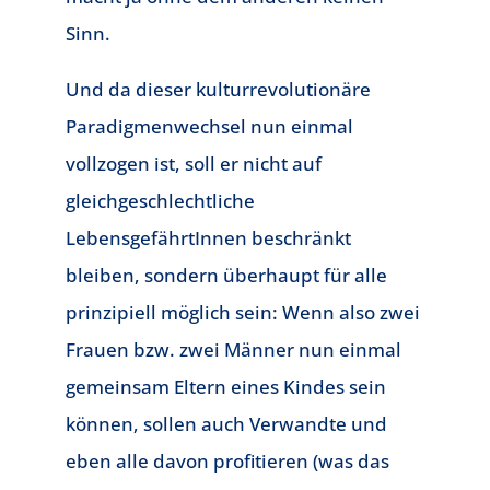
Sinn.
Und da dieser kulturrevolutionäre
Paradigmenwechsel nun einmal
vollzogen ist, soll er nicht auf
gleichgeschlechtliche
LebensgefährtInnen beschränkt
bleiben, sondern überhaupt für alle
prinzipiell möglich sein: Wenn also zwei
Frauen bzw. zwei Männer nun einmal
gemeinsam Eltern eines Kindes sein
können, sollen auch Verwandte und
eben alle davon profitieren (was das