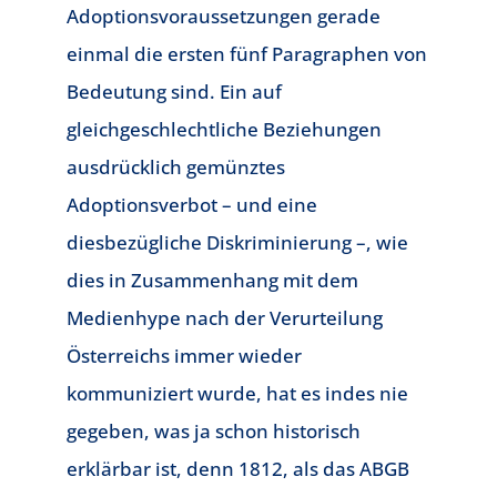
Adoptionsvoraussetzungen gerade
einmal die ersten fünf Paragraphen von
Bedeutung sind. Ein auf
gleichgeschlechtliche Beziehungen
ausdrücklich gemünztes
Adoptionsverbot – und eine
diesbezügliche Diskriminierung –, wie
dies in Zusammenhang mit dem
Medienhype nach der Verurteilung
Österreichs immer wieder
kommuniziert wurde, hat es indes nie
gegeben, was ja schon historisch
erklärbar ist, denn 1812, als das ABGB