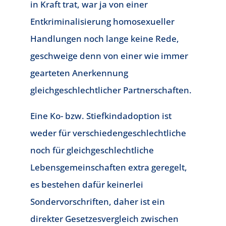
in Kraft trat, war ja von einer
Entkriminalisierung homosexueller
Handlungen noch lange keine Rede,
geschweige denn von einer wie immer
gearteten Anerkennung
gleichgeschlechtlicher Partnerschaften.
Eine Ko- bzw. Stiefkindadoption ist
weder für verschiedengeschlechtliche
noch für gleichgeschlechtliche
Lebensgemeinschaften extra geregelt,
es bestehen dafür keinerlei
Sondervorschriften, daher ist ein
direkter Gesetzesvergleich zwischen