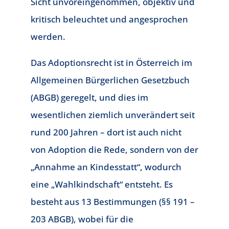
Sicht unvoreingenommen, objektiv und
kritisch beleuchtet und angesprochen
werden.
Das Adoptionsrecht ist in Österreich im
Allgemeinen Bürgerlichen Gesetzbuch
(ABGB) geregelt, und dies im
wesentlichen ziemlich unverändert seit
rund 200 Jahren – dort ist auch nicht
von Adoption die Rede, sondern von der
„Annahme an Kindesstatt“, wodurch
eine „Wahlkindschaft“ entsteht. Es
besteht aus 13 Bestimmungen (§§ 191 –
203 ABGB), wobei für die