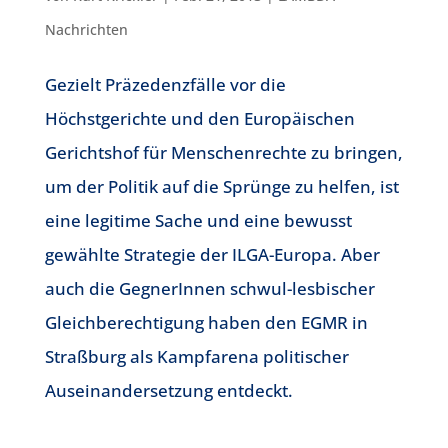
Nachrichten
Gezielt Präzedenzfälle vor die
Höchstgerichte und den Europäischen
Gerichtshof für Menschenrechte zu bringen,
um der Politik auf die Sprünge zu helfen, ist
eine legitime Sache und eine bewusst
gewählte Strategie der ILGA-Europa. Aber
auch die GegnerInnen schwul-lesbischer
Gleichberechtigung haben den EGMR in
Straßburg als Kampfarena politischer
Auseinandersetzung entdeckt.