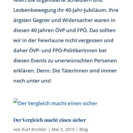
Lesbenbewegung ihr 40-Jahr-Jubiläum. Ihre
ärgsten Gegner und Widersacher waren in
diesen 40 Jahren ÖVP und FPÖ. Das sollten
wir in der Feierlaune nicht vergessen und
daher ÖVP- und FPÖ-PolitikerInnen bei
diesen Events zu unerwünschten Personen
erklären. Denn: Die TäterInnen sind immer
noch unter uns!
Der Vergleich macht einen sicher
von
Kurt Krickler
|
Mai 3, 2019
|
Blog