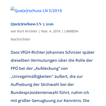
Que(e)rschuss LN 5/2016
von
Kurt Krickler
|
Nov. 4, 2016
|
LAMBDA-
Nachrichten
Dass VfGH-Richter Johannes Schnizer später
dieselben Vermutungen über die Rolle der
FPÖ bei der „Aufdeckung“ von
„Unregelmäßigkeiten" äußert, die zur
Aufhebung der Stichwahl bei der
Bundespräsidentenwahl führt, nahm ich
mit großer Genugtuung zur Kenntnis. Die