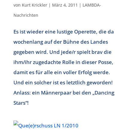
von
Kurt Krickler
|
März 4, 2011
|
LAMBDA-
Nachrichten
Es ist wieder eine lustige Operette, die da
wochenlang auf der Bühne des Landes
gegeben wird. Und jede/r spielt brav die
ihm/ihr zugedachte Rolle in dieser Posse,
damit es für alle ein voller Erfolg werde.
Und ein solcher ist es letztlich geworden!
Anlass: ein Männerpaar bei den „Dancing
Stars“!