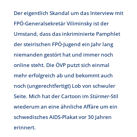
Der eigentlich Skandal um das Interview mit
FPÖ-Generalsekretär Viliminsky ist der
Umstand, dass das inkriminierte Pamphlet
der steirischen FPÖ-Jugend ein Jahr lang
niemanden gestört hat und immer noch
online steht. Die ÖVP putzt sich einmal
mehr erfolgreich ab und bekommt auch
noch (ungerechtfertigt) Lob von schwuler
Seite. Mich hat der Cartoon im
Stürmer-
Stil
wiederum an eine ähnliche Affäre um ein
schwedisches AIDS-Plakat vor 30 Jahren
erinnert.