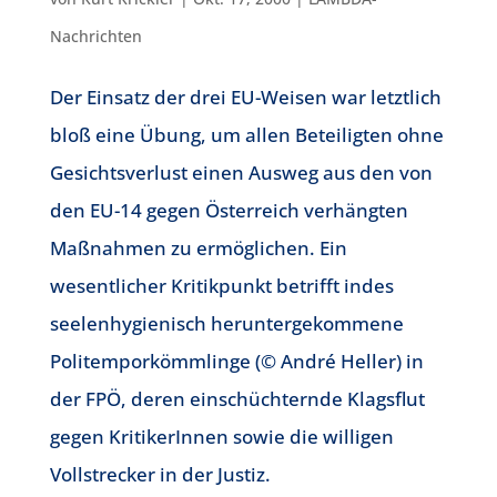
Nachrichten
Der Einsatz der drei EU-Weisen war letztlich
bloß eine Übung, um allen Beteiligten ohne
Gesichtsverlust einen Ausweg aus den von
den EU-14 gegen Österreich verhängten
Maßnahmen zu ermöglichen. Ein
wesentlicher Kritikpunkt betrifft indes
seelenhygienisch heruntergekommene
Politemporkömmlinge (© André Heller) in
der FPÖ, deren einschüchternde Klagsflut
gegen KritikerInnen sowie die willigen
Vollstrecker in der Justiz.