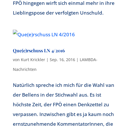
FPÖ hingegen wirft sich einmal mehr in ihre
Lieblingspose der verfolgten Unschuld.
Que(e)rschuss LN 4/2016
von
Kurt Krickler
|
Sep. 16, 2016
|
LAMBDA-
Nachrichten
Natürlich spreche ich mich für die Wahl van
der Bellens in der Stichwahl aus. Es ist
höchste Zeit, der FPÖ einen Denkzettel zu
verpassen. Inzwischen gibt es ja kaum noch
ernstzunehmende KommentatorInnen, die