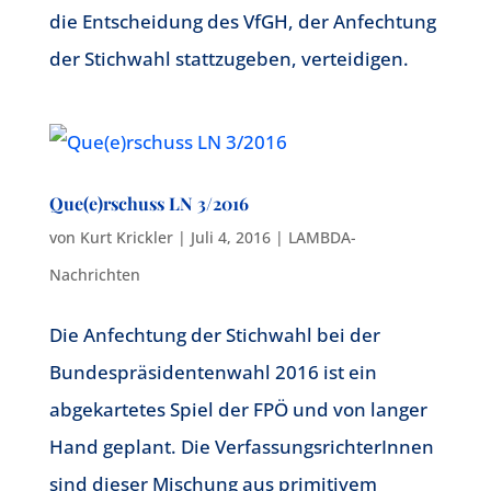
die Entscheidung des VfGH, der Anfechtung
der Stichwahl stattzugeben, verteidigen.
Que(e)rschuss LN 3/2016
von
Kurt Krickler
|
Juli 4, 2016
|
LAMBDA-
Nachrichten
Die Anfechtung der Stichwahl bei der
Bundespräsidentenwahl 2016 ist ein
abgekartetes Spiel der FPÖ und von langer
Hand geplant. Die VerfassungsrichterInnen
sind dieser Mischung aus primitivem