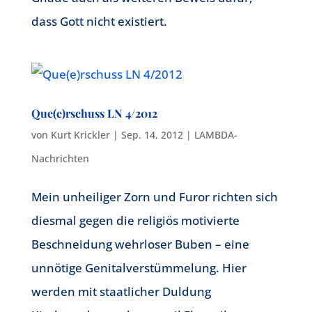
dass Gott nicht existiert.
Que(e)rschuss LN 4/2012
von
Kurt Krickler
|
Sep. 14, 2012
|
LAMBDA-
Nachrichten
Mein unheiliger Zorn und Furor richten sich
diesmal gegen die religiös motivierte
Beschneidung wehrloser Buben – eine
unnötige Genitalverstümmelung. Hier
werden mit staatlicher Duldung