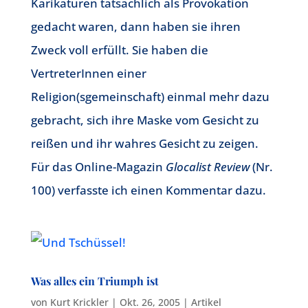
Karikaturen tatsächlich als Provokation
gedacht waren, dann haben sie ihren
Zweck voll erfüllt. Sie haben die
VertreterInnen einer
Religion(sgemeinschaft) einmal mehr dazu
gebracht, sich ihre Maske vom Gesicht zu
reißen und ihr wahres Gesicht zu zeigen.
Für das Online-Magazin
Glocalist Review
(Nr.
100) verfasste ich einen Kommentar dazu.
Was alles ein Triumph ist
von
Kurt Krickler
|
Okt. 26, 2005
|
Artikel