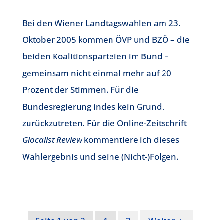
Bei den Wiener Landtagswahlen am 23.
Oktober 2005 kommen ÖVP und BZÖ – die
beiden Koalitionsparteien im Bund –
gemeinsam nicht einmal mehr auf 20
Prozent der Stimmen. Für die
Bundesregierung indes kein Grund,
zurückzutreten. Für die Online-Zeitschrift
Glocalist Review
kommentiere ich dieses
Wahlergebnis und seine (Nicht-)Folgen.