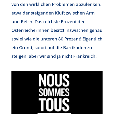
von den wirklichen Problemen abzulenken,
etwa der steigenden Kluft zwischen Arm
und Reich. Das reichste Prozent der
ÖsterreicherInnen besitzt inzwischen genau
soviel wie die unteren 80 Prozent! Eigentlich
ein Grund, sofort auf die Barrikaden zu
steigen, aber wir sind ja nicht Frankreich!