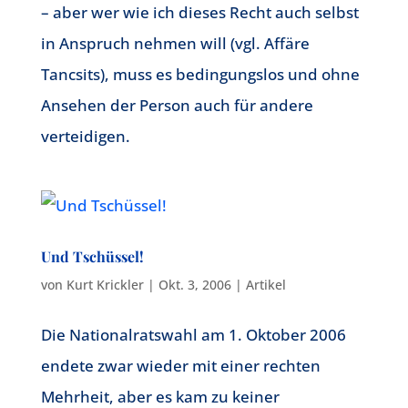
– aber wer wie ich dieses Recht auch selbst
in Anspruch nehmen will (vgl. Affäre
Tancsits), muss es bedingungslos und ohne
Ansehen der Person auch für andere
verteidigen.
Und Tschüssel!
von
Kurt Krickler
|
Okt. 3, 2006
|
Artikel
Die Nationalratswahl am 1. Oktober 2006
endete zwar wieder mit einer rechten
Mehrheit, aber es kam zu keiner