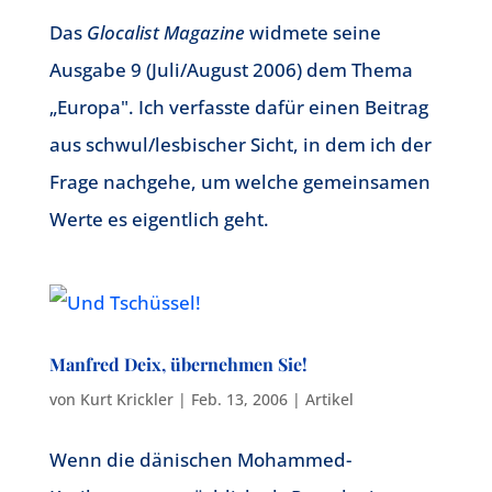
Das
Glocalist Magazine
widmete seine
Ausgabe 9 (Juli/August 2006) dem Thema
„Europa". Ich verfasste dafür einen Beitrag
aus schwul/lesbischer Sicht, in dem ich der
Frage nachgehe, um welche gemeinsamen
Werte es eigentlich geht.
Manfred Deix, übernehmen Sie!
von
Kurt Krickler
|
Feb. 13, 2006
|
Artikel
Wenn die dänischen Mohammed-