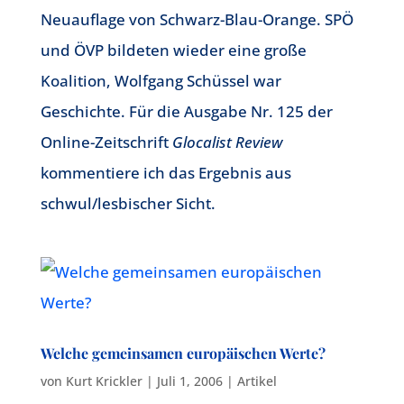
Neuauflage von Schwarz-Blau-Orange. SPÖ
und ÖVP bildeten wieder eine große
Koalition, Wolfgang Schüssel war
Geschichte. Für die Ausgabe Nr. 125 der
Online-Zeitschrift
Glocalist Review
kommentiere ich das Ergebnis aus
schwul/lesbischer Sicht.
Welche gemeinsamen europäischen Werte?
von
Kurt Krickler
|
Juli 1, 2006
|
Artikel