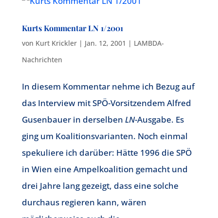
Kurts Kommentar LN 1/2001
von
Kurt Krickler
|
Jan. 12, 2001
|
LAMBDA-
Nachrichten
In diesem Kommentar nehme ich Bezug auf
das Interview mit SPÖ-Vorsitzendem Alfred
Gusenbauer in derselben
LN
-Ausgabe. Es
ging um Koalitionsvarianten. Noch einmal
spekuliere ich darüber: Hätte 1996 die SPÖ
in Wien eine Ampelkoalition gemacht und
drei Jahre lang gezeigt, dass eine solche
durchaus regieren kann, wären