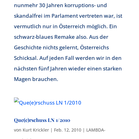
nunmehr 30 Jahren korruptions- und
skandalfrei im Parlament vertreten war, ist
vermutlich nur in Österreich möglich. Ein
schwarz-blaues Remake also. Aus der
Geschichte nichts gelernt, Österreichs
Schicksal. Auf jeden Fall werden wir in den
nächsten fünf Jahren wieder einen starken
Magen brauchen.
Que(e)rschuss LN 1/2010
von
Kurt Krickler
|
Feb. 12, 2010
|
LAMBDA-