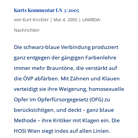
Kurts Kommentar LN 3/2005
von
Kurt Krickler
|
Mai 4, 2005
|
LAMBDA-
Nachrichten
Die schwarz-blaue Verbindung produziert
ganz entgegen der gängigen Farbenlehre
immer mehr Brauntöne, die verstärkt auf
die ÖVP abfärben. Mit Zähnen und Klauen
verteidigt sie ihre Weigerung, homosexuelle
Opfer im Opferfürsorgegesetz (OFG) zu
berücksichtigen, und deckt – ganz blaue
Methode – ihre Kritiker mit Klagen ein. Die
HOSI Wien siegt indes auf allen Linien.