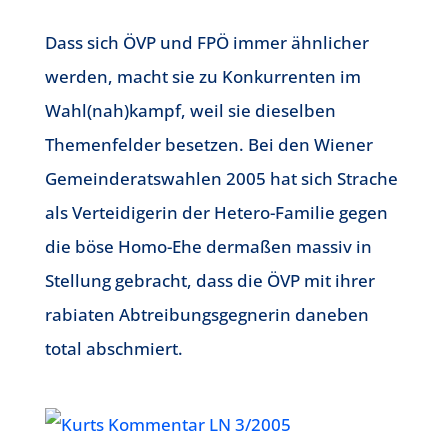
Dass sich ÖVP und FPÖ immer ähnlicher
werden, macht sie zu Konkurrenten im
Wahl(nah)kampf, weil sie dieselben
Themenfelder besetzen. Bei den Wiener
Gemeinderatswahlen 2005 hat sich Strache
als Verteidigerin der Hetero-Familie gegen
die böse Homo-Ehe dermaßen massiv in
Stellung gebracht, dass die ÖVP mit ihrer
rabiaten Abtreibungsgegnerin daneben
total abschmiert.