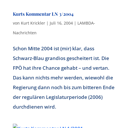
Kurts Kommentar LN 3/2004
von
Kurt Krickler
|
Juli 16, 2004
|
LAMBDA-
Nachrichten
Schon Mitte 2004 ist (mir) klar, dass
Schwarz-Blau grandios gescheitert ist. Die
FPÖ hat ihre Chance gehabt – und vertan.
Das kann nichts mehr werden, wiewohl die
Regierung dann noch bis zum bitteren Ende
der regulären Legislaturperiode (2006)
durchdienen wird.