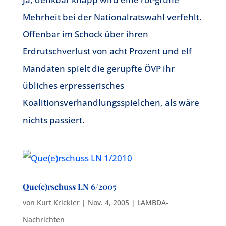
Mehrheit bei der Nationalratswahl verfehlt.
Offenbar im Schock über ihren
Erdrutschverlust von acht Prozent und elf
Mandaten spielt die gerupfte ÖVP ihr
übliches erpresserisches
Koalitionsverhandlungsspielchen, als wäre
nichts passiert.
Que(e)rschuss LN 6/2005
von
Kurt Krickler
|
Nov. 4, 2005
|
LAMBDA-
Nachrichten