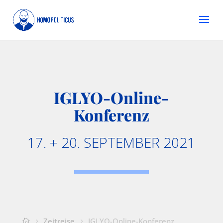
IGLYO-Online-
Konferenz
17. + 20. SEPTEMBER 2021
Zeitreise
IGLYO-Online-Konferenz