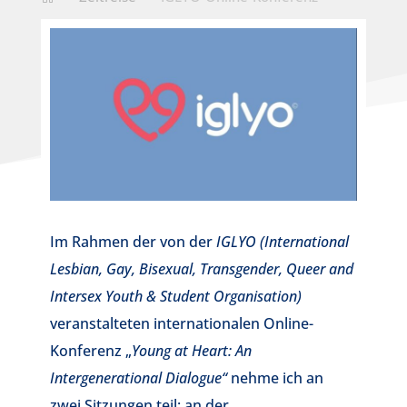
Im Rahmen der von der
IGLYO (International
Lesbian, Gay, Bisexual, Transgender, Queer and
Intersex Youth & Student Organisation)
veranstalteten internationalen Online-
Konferenz „
Young at Heart: An
Intergenerational Dialogue“
nehme ich an
zwei Sitzungen teil: an der