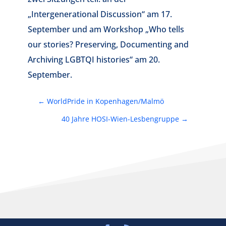
„Intergenerational Discussion“ am 17.
September und am Workshop „Who tells
our stories? Preserving, Documenting and
Archiving LGBTQI histories“ am 20.
September.
←
WorldPride in Kopenhagen/Malmö
40 Jahre HOSI-Wien-Lesbengruppe
→