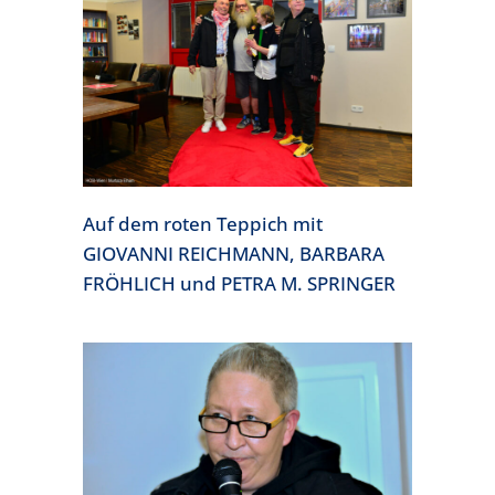
Auf dem roten Teppich mit
GIOVANNI REICHMANN, BARBARA
FRÖHLICH und PETRA M. SPRINGER