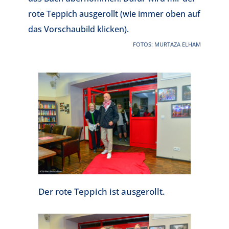
rote Teppich ausgerollt (wie immer oben auf
das Vorschaubild klicken).
FOTOS: MURTAZA ELHAM
Der rote Teppich ist ausgerollt.