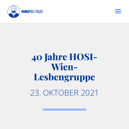
40 Jahre HOSI-
Wien-
Lesbengruppe
23. OKTOBER 2021