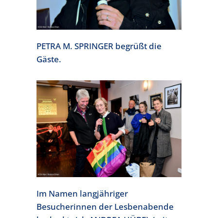
PETRA M. SPRINGER begrüßt die
Gäste.
Im Namen langjähriger
Besucherinnen der Lesbenabende