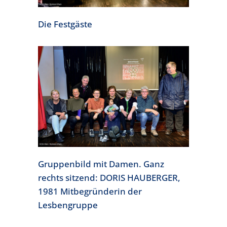
Die Festgäste
Gruppenbild mit Damen. Ganz
rechts sitzend: DORIS HAUBERGER,
1981 Mitbegründerin der
Lesbengruppe