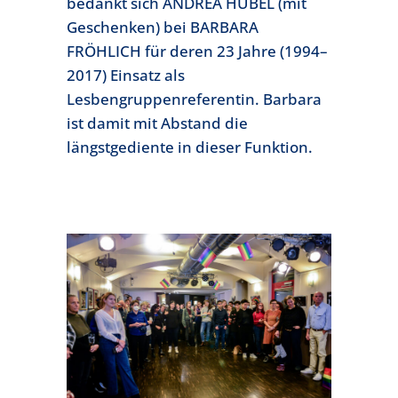
bedankt sich ANDREA HÜBEL (mit
Geschenken) bei BARBARA
FRÖHLICH für deren 23 Jahre (1994–
2017) Einsatz als
Lesbengruppenreferentin. Barbara
ist damit mit Abstand die
längstgediente in dieser Funktion.